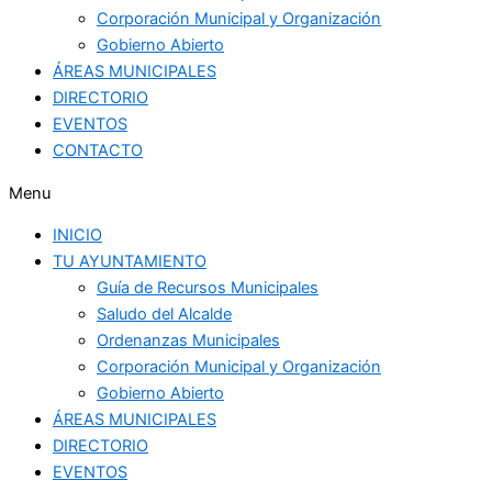
Corporación Municipal y Organización
Gobierno Abierto
ÁREAS MUNICIPALES
DIRECTORIO
EVENTOS
CONTACTO
Menu
INICIO
TU AYUNTAMIENTO
Guía de Recursos Municipales
Saludo del Alcalde
Ordenanzas Municipales
Corporación Municipal y Organización
Gobierno Abierto
ÁREAS MUNICIPALES
DIRECTORIO
EVENTOS