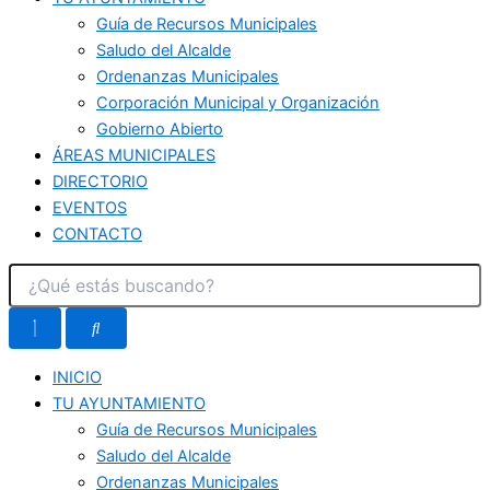
Guía de Recursos Municipales
Saludo del Alcalde
Ordenanzas Municipales
Corporación Municipal y Organización
Gobierno Abierto
ÁREAS MUNICIPALES
DIRECTORIO
EVENTOS
CONTACTO
INICIO
TU AYUNTAMIENTO
Guía de Recursos Municipales
Saludo del Alcalde
Ordenanzas Municipales