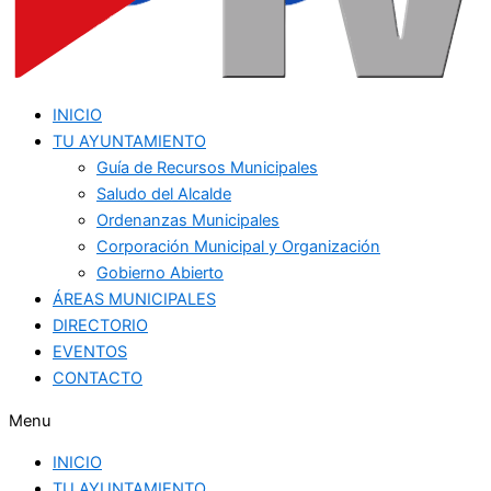
INICIO
TU AYUNTAMIENTO
Guía de Recursos Municipales
Saludo del Alcalde
Ordenanzas Municipales
Corporación Municipal y Organización
Gobierno Abierto
ÁREAS MUNICIPALES
DIRECTORIO
EVENTOS
CONTACTO
Menu
INICIO
TU AYUNTAMIENTO