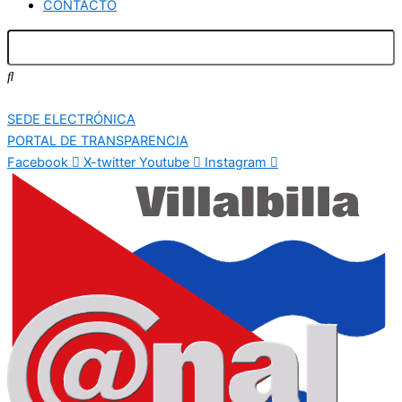
CONTACTO
SEDE ELECTRÓNICA
PORTAL DE TRANSPARENCIA
Facebook
X-twitter
Youtube
Instagram