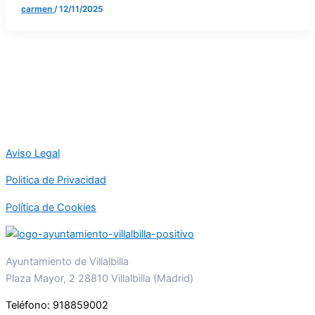
carmen
/
12/11/2025
Aviso Legal
Politica de Privacidad
Política de Cookies
Ayuntamiento de Villalbilla
Plaza Mayor, 2 28810 Villalbilla (Madrid)
Teléfono: 918859002