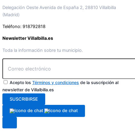
Delegación Oeste Avenida de España 2, 28810 Villalbilla
(Madrid)
Teléfono: 918792818
Newsletter Villalbilla.es
Toda la información sobre tu municipio.
Acepto los
Términos y condiciones
de la suscripción al
newsletter de Villalbilla.es
SUSCRIBIRSE