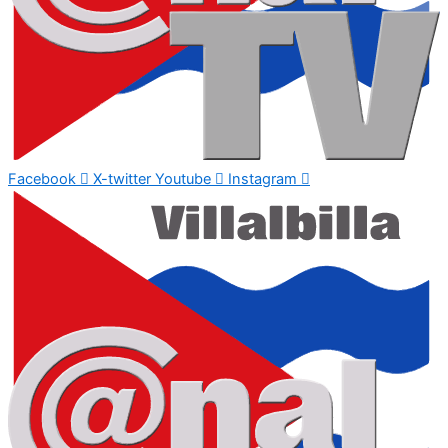
Facebook
X-twitter
Youtube
Instagram