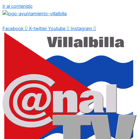
Ir al contenido
Facebook
X-twitter
Youtube
Instagram