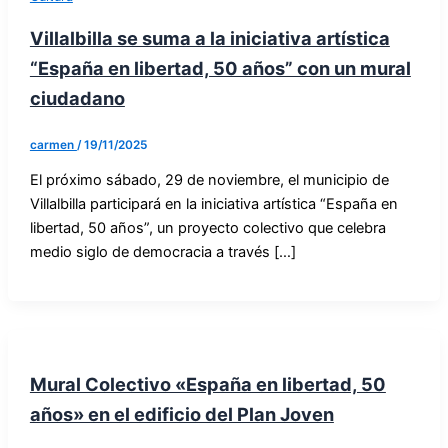
Villalbilla se suma a la iniciativa artística
“España en libertad, 50 años” con un mural
ciudadano
carmen
/
19/11/2025
El próximo sábado, 29 de noviembre, el municipio de
Villalbilla participará en la iniciativa artística “España en
libertad, 50 años”, un proyecto colectivo que celebra
medio siglo de democracia a través […]
Mural Colectivo «España en libertad, 50
años» en el edificio del Plan Joven