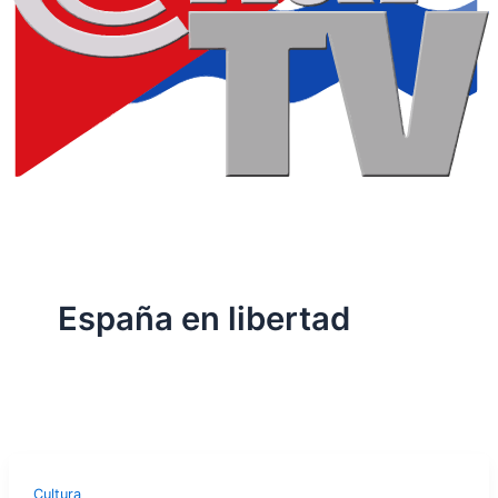
España en libertad
Cultura