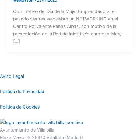
WebMaster
/
23/11/2022
Con motivo del Día de la Mujer Emprendedora, el
pasado viernes se celebró un NETWORKING en el
Centro Polivalente Peñas Albas, con motivo de la
presentación de la Red de Iniciativas empresariales,
[…]
Aviso Legal
Politica de Privacidad
Política de Cookies
Ayuntamiento de Villalbilla
Plaza Mayor, 2 28810 Villalbilla (Madrid)