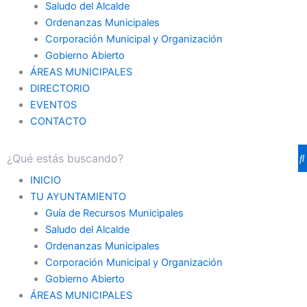
Saludo del Alcalde
Ordenanzas Municipales
Corporación Municipal y Organización
Gobierno Abierto
ÁREAS MUNICIPALES
DIRECTORIO
EVENTOS
CONTACTO
INICIO
TU AYUNTAMIENTO
Guía de Recursos Municipales
Saludo del Alcalde
Ordenanzas Municipales
Corporación Municipal y Organización
Gobierno Abierto
ÁREAS MUNICIPALES