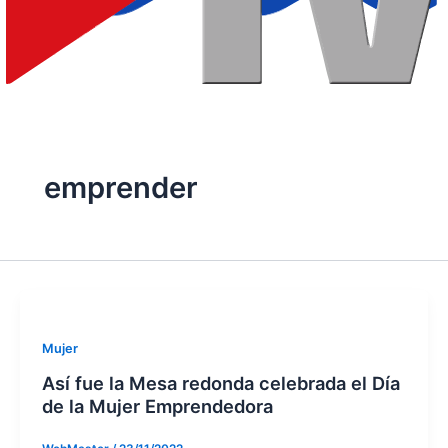
emprender
Mujer
Así fue la Mesa redonda celebrada el Día
de la Mujer Emprendedora