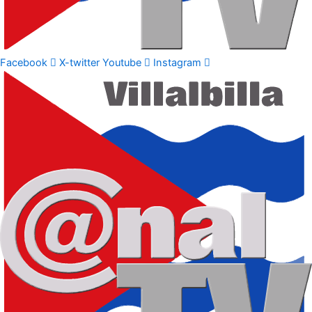
Facebook
X-twitter
Youtube
Instagram