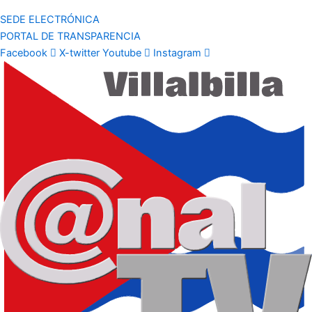
SEDE ELECTRÓNICA
PORTAL DE TRANSPARENCIA
Facebook
X-twitter
Youtube
Instagram