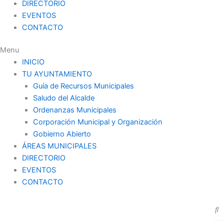
DIRECTORIO
EVENTOS
CONTACTO
Menu
INICIO
TU AYUNTAMIENTO
Guía de Recursos Municipales
Saludo del Alcalde
Ordenanzas Municipales
Corporación Municipal y Organización
Gobierno Abierto
ÁREAS MUNICIPALES
DIRECTORIO
EVENTOS
CONTACTO