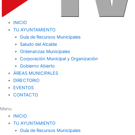
INICIO
TU AYUNTAMIENTO
Guía de Recursos Municipales
Saludo del Alcalde
Ordenanzas Municipales
Corporación Municipal y Organización
Gobierno Abierto
ÁREAS MUNICIPALES
DIRECTORIO
EVENTOS
CONTACTO
Menu
INICIO
TU AYUNTAMIENTO
Guía de Recursos Municipales