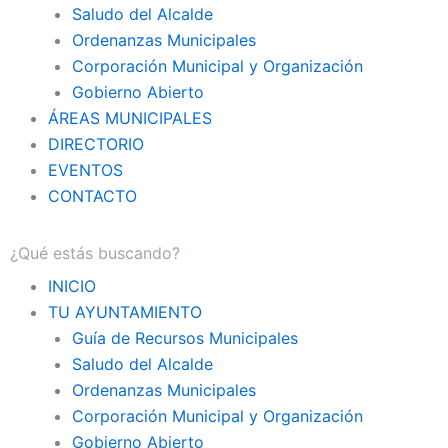
Saludo del Alcalde
Ordenanzas Municipales
Corporación Municipal y Organización
Gobierno Abierto
ÁREAS MUNICIPALES
DIRECTORIO
EVENTOS
CONTACTO
INICIO
TU AYUNTAMIENTO
Guía de Recursos Municipales
Saludo del Alcalde
Ordenanzas Municipales
Corporación Municipal y Organización
Gobierno Abierto