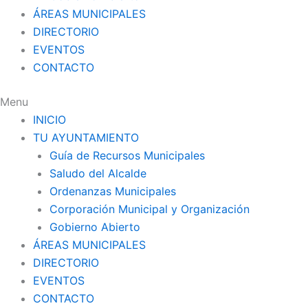
ÁREAS MUNICIPALES
DIRECTORIO
EVENTOS
CONTACTO
Menu
INICIO
TU AYUNTAMIENTO
Guía de Recursos Municipales
Saludo del Alcalde
Ordenanzas Municipales
Corporación Municipal y Organización
Gobierno Abierto
ÁREAS MUNICIPALES
DIRECTORIO
EVENTOS
CONTACTO