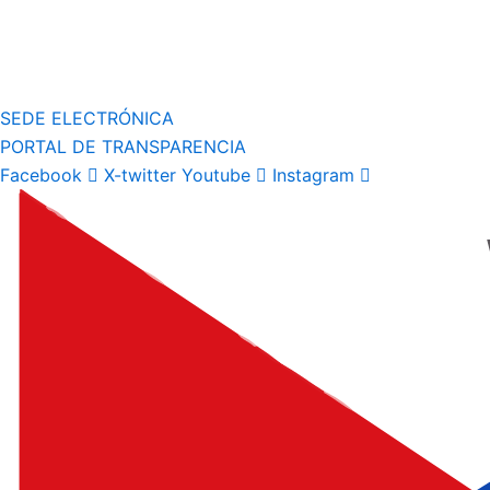
SEDE ELECTRÓNICA
PORTAL DE TRANSPARENCIA
Facebook
X-twitter
Youtube
Instagram