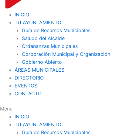
INICIO
TU AYUNTAMIENTO
Guía de Recursos Municipales
Saludo del Alcalde
Ordenanzas Municipales
Corporación Municipal y Organización
Gobierno Abierto
ÁREAS MUNICIPALES
DIRECTORIO
EVENTOS
CONTACTO
Menu
INICIO
TU AYUNTAMIENTO
Guía de Recursos Municipales