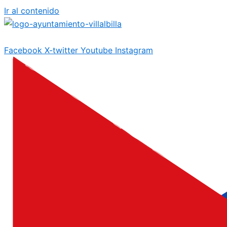
Ir al contenido
Facebook
X-twitter
Youtube
Instagram