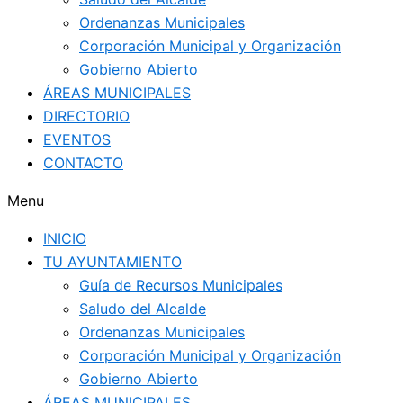
Ordenanzas Municipales
Corporación Municipal y Organización
Gobierno Abierto
ÁREAS MUNICIPALES
DIRECTORIO
EVENTOS
CONTACTO
Menu
INICIO
TU AYUNTAMIENTO
Guía de Recursos Municipales
Saludo del Alcalde
Ordenanzas Municipales
Corporación Municipal y Organización
Gobierno Abierto
ÁREAS MUNICIPALES