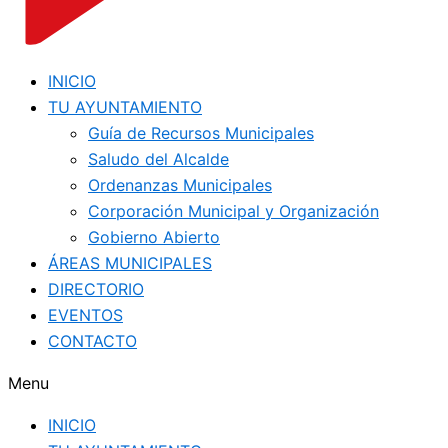
INICIO
TU AYUNTAMIENTO
Guía de Recursos Municipales
Saludo del Alcalde
Ordenanzas Municipales
Corporación Municipal y Organización
Gobierno Abierto
ÁREAS MUNICIPALES
DIRECTORIO
EVENTOS
CONTACTO
Menu
INICIO