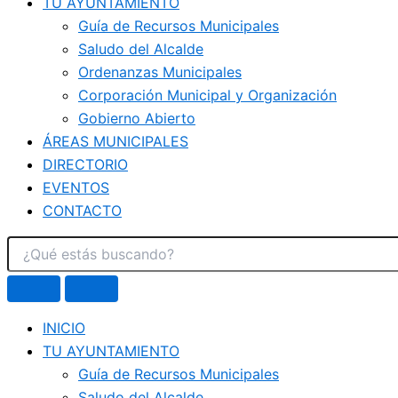
TU AYUNTAMIENTO
Guía de Recursos Municipales
Saludo del Alcalde
Ordenanzas Municipales
Corporación Municipal y Organización
Gobierno Abierto
ÁREAS MUNICIPALES
DIRECTORIO
EVENTOS
CONTACTO
INICIO
TU AYUNTAMIENTO
Guía de Recursos Municipales
Saludo del Alcalde