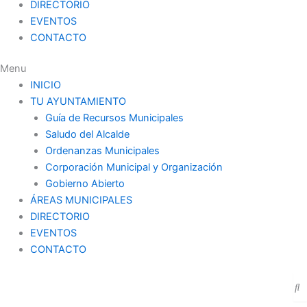
DIRECTORIO
EVENTOS
CONTACTO
Menu
INICIO
TU AYUNTAMIENTO
Guía de Recursos Municipales
Saludo del Alcalde
Ordenanzas Municipales
Corporación Municipal y Organización
Gobierno Abierto
ÁREAS MUNICIPALES
DIRECTORIO
EVENTOS
CONTACTO