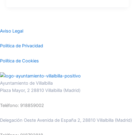
Aviso Legal
Politica de Privacidad
Política de Cookies
Ayuntamiento de Villalbilla
Plaza Mayor, 2 28810 Villalbilla (Madrid)
Teléfono: 918859002
Delegación Oeste Avenida de España 2, 28810 Villalbilla (Madrid)