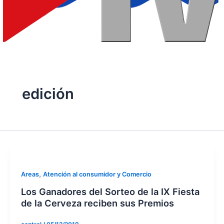
edición
,
Areas
Atención al consumidor y Comercio
Los Ganadores del Sorteo de la IX Fiesta
de la Cerveza reciben sus Premios