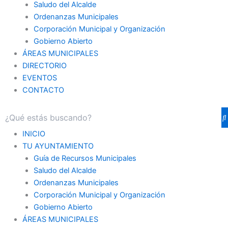
Saludo del Alcalde
Ordenanzas Municipales
Corporación Municipal y Organización
Gobierno Abierto
ÁREAS MUNICIPALES
DIRECTORIO
EVENTOS
CONTACTO
INICIO
TU AYUNTAMIENTO
Guía de Recursos Municipales
Saludo del Alcalde
Ordenanzas Municipales
Corporación Municipal y Organización
Gobierno Abierto
ÁREAS MUNICIPALES