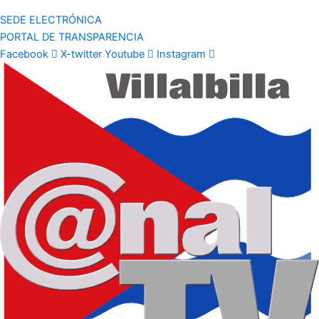
SEDE ELECTRÓNICA
PORTAL DE TRANSPARENCIA
Facebook
X-twitter
Youtube
Instagram