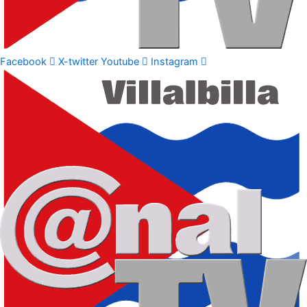
Facebook
X-twitter
Youtube
Instagram