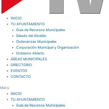
INICIO
TU AYUNTAMIENTO
Guía de Recursos Municipales
Saludo del Alcalde
Ordenanzas Municipales
Corporación Municipal y Organización
Gobierno Abierto
ÁREAS MUNICIPALES
DIRECTORIO
EVENTOS
CONTACTO
Menu
INICIO
TU AYUNTAMIENTO
Guía de Recursos Municipales