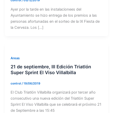
control
/
05/12/2019
Ayer por la tarde en las instalacionees del
Ayuntamiento se hizo entrega de los premios a las
personas afortunadas en el sorteo de la IX Fiesta de
la Cerveza. Los […]
Areas
21 de septiembre, III Edición Triatlón
Super Sprint El Viso Villalbilla
control
/
19/06/2019
El Club Triatlón Villalbilla organizará por tercer año
consecutivo una nueva edición del Triatlón Super
Sprint El Viso Villalbilla que se celebrará el próximo 21
de Septiembre a las 15:45