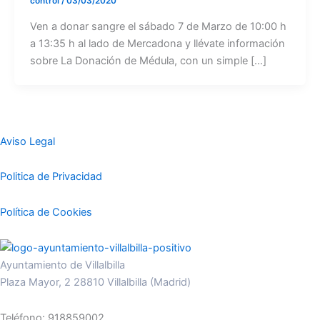
control
/
03/03/2020
Ven a donar sangre el sábado 7 de Marzo de 10:00 h
a 13:35 h al lado de Mercadona y llévate información
sobre La Donación de Médula, con un simple […]
Aviso Legal
Politica de Privacidad
Política de Cookies
Ayuntamiento de Villalbilla
Plaza Mayor, 2 28810 Villalbilla (Madrid)
Teléfono: 918859002