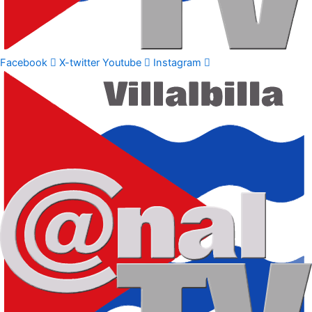
Facebook
X-twitter
Youtube
Instagram