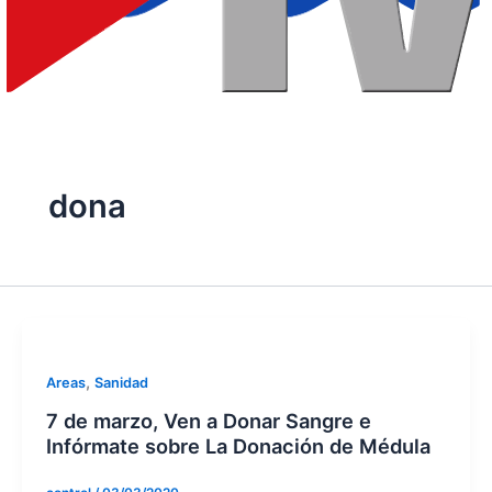
dona
,
Areas
Sanidad
7 de marzo, Ven a Donar Sangre e
Infórmate sobre La Donación de Médula