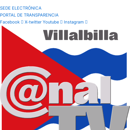
SEDE ELECTRÓNICA
PORTAL DE TRANSPARENCIA
Facebook
X-twitter
Youtube
Instagram