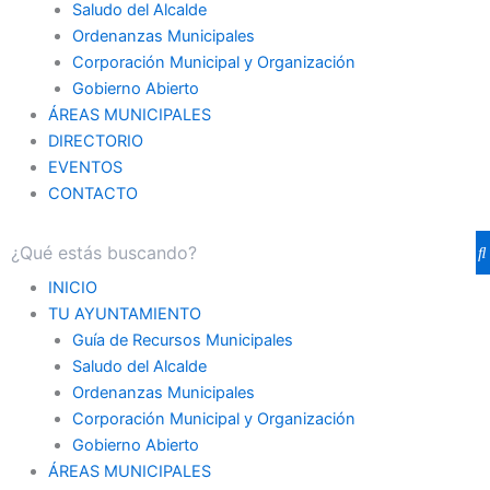
Saludo del Alcalde
Ordenanzas Municipales
Corporación Municipal y Organización
Gobierno Abierto
ÁREAS MUNICIPALES
DIRECTORIO
EVENTOS
CONTACTO
INICIO
TU AYUNTAMIENTO
Guía de Recursos Municipales
Saludo del Alcalde
Ordenanzas Municipales
Corporación Municipal y Organización
Gobierno Abierto
ÁREAS MUNICIPALES