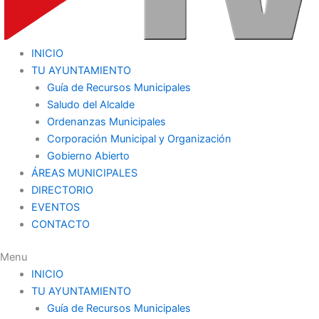
INICIO
TU AYUNTAMIENTO
Guía de Recursos Municipales
Saludo del Alcalde
Ordenanzas Municipales
Corporación Municipal y Organización
Gobierno Abierto
ÁREAS MUNICIPALES
DIRECTORIO
EVENTOS
CONTACTO
Menu
INICIO
TU AYUNTAMIENTO
Guía de Recursos Municipales