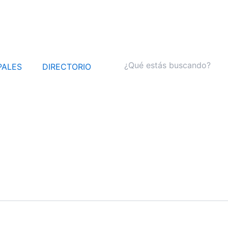
PALES
DIRECTORIO