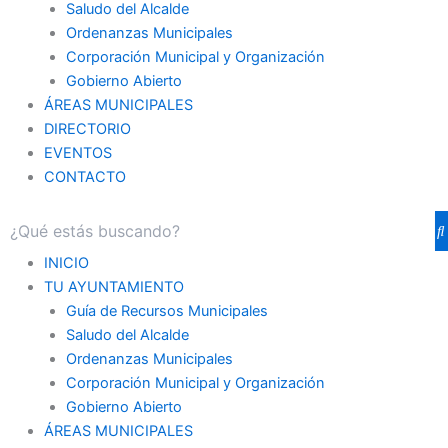
Saludo del Alcalde
Ordenanzas Municipales
Corporación Municipal y Organización
Gobierno Abierto
ÁREAS MUNICIPALES
DIRECTORIO
EVENTOS
CONTACTO
INICIO
TU AYUNTAMIENTO
Guía de Recursos Municipales
Saludo del Alcalde
Ordenanzas Municipales
Corporación Municipal y Organización
Gobierno Abierto
ÁREAS MUNICIPALES