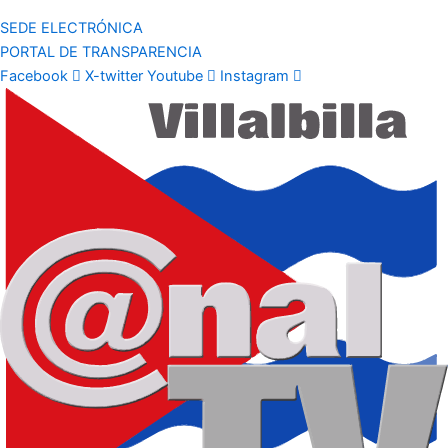
SEDE ELECTRÓNICA
PORTAL DE TRANSPARENCIA
Facebook
X-twitter
Youtube
Instagram