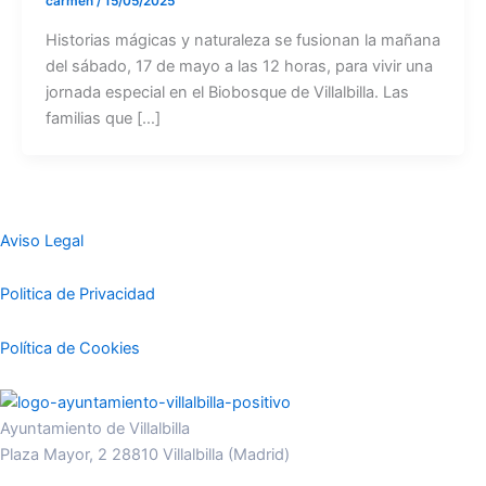
carmen
/
15/05/2025
Historias mágicas y naturaleza se fusionan la mañana
del sábado, 17 de mayo a las 12 horas, para vivir una
jornada especial en el Biobosque de Villalbilla. Las
familias que […]
Aviso Legal
Politica de Privacidad
Política de Cookies
Ayuntamiento de Villalbilla
Plaza Mayor, 2 28810 Villalbilla (Madrid)