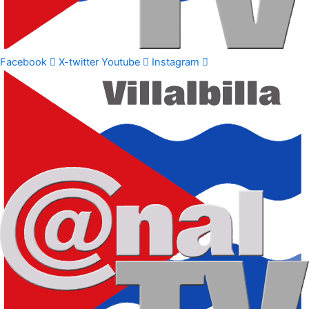
Facebook
X-twitter
Youtube
Instagram