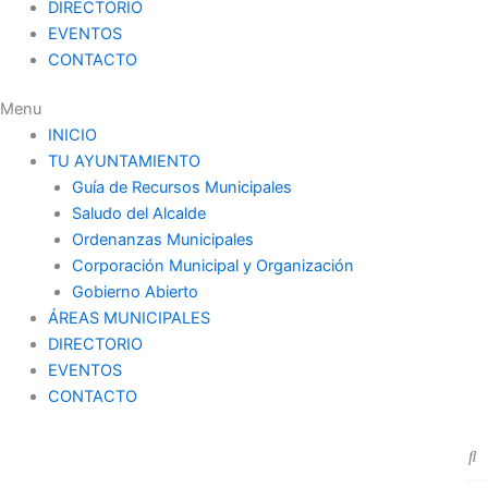
DIRECTORIO
EVENTOS
CONTACTO
Menu
INICIO
TU AYUNTAMIENTO
Guía de Recursos Municipales
Saludo del Alcalde
Ordenanzas Municipales
Corporación Municipal y Organización
Gobierno Abierto
ÁREAS MUNICIPALES
DIRECTORIO
EVENTOS
CONTACTO