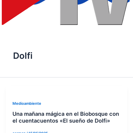
Dolfi
Medioambiente
Una mañana mágica en el Biobosque con
el cuentacuentos «El sueño de Dolfi»