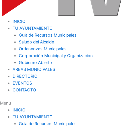
INICIO
TU AYUNTAMIENTO
Guía de Recursos Municipales
Saludo del Alcalde
Ordenanzas Municipales
Corporación Municipal y Organización
Gobierno Abierto
ÁREAS MUNICIPALES
DIRECTORIO
EVENTOS
CONTACTO
Menu
INICIO
TU AYUNTAMIENTO
Guía de Recursos Municipales