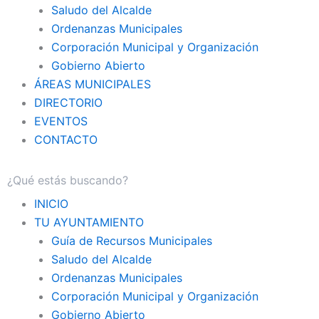
Saludo del Alcalde
Ordenanzas Municipales
Corporación Municipal y Organización
Gobierno Abierto
ÁREAS MUNICIPALES
DIRECTORIO
EVENTOS
CONTACTO
INICIO
TU AYUNTAMIENTO
Guía de Recursos Municipales
Saludo del Alcalde
Ordenanzas Municipales
Corporación Municipal y Organización
Gobierno Abierto