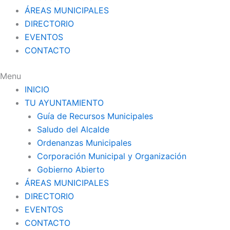
ÁREAS MUNICIPALES
DIRECTORIO
EVENTOS
CONTACTO
Menu
INICIO
TU AYUNTAMIENTO
Guía de Recursos Municipales
Saludo del Alcalde
Ordenanzas Municipales
Corporación Municipal y Organización
Gobierno Abierto
ÁREAS MUNICIPALES
DIRECTORIO
EVENTOS
CONTACTO