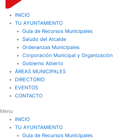
INICIO
TU AYUNTAMIENTO
Guía de Recursos Municipales
Saludo del Alcalde
Ordenanzas Municipales
Corporación Municipal y Organización
Gobierno Abierto
ÁREAS MUNICIPALES
DIRECTORIO
EVENTOS
CONTACTO
Menu
INICIO
TU AYUNTAMIENTO
Guía de Recursos Municipales