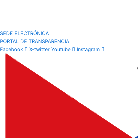
SEDE ELECTRÓNICA
PORTAL DE TRANSPARENCIA
Facebook
X-twitter
Youtube
Instagram