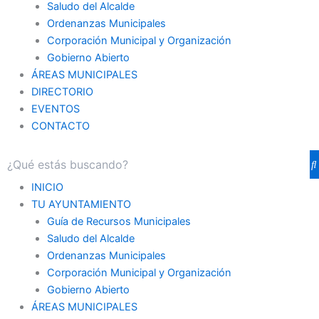
Saludo del Alcalde
Ordenanzas Municipales
Corporación Municipal y Organización
Gobierno Abierto
ÁREAS MUNICIPALES
DIRECTORIO
EVENTOS
CONTACTO
INICIO
TU AYUNTAMIENTO
Guía de Recursos Municipales
Saludo del Alcalde
Ordenanzas Municipales
Corporación Municipal y Organización
Gobierno Abierto
ÁREAS MUNICIPALES