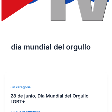
día mundial del orgullo
Sin categoría
28 de junio, Día Mundial del Orgullo
LGBT+