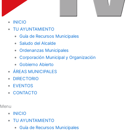
INICIO
TU AYUNTAMIENTO
Guía de Recursos Municipales
Saludo del Alcalde
Ordenanzas Municipales
Corporación Municipal y Organización
Gobierno Abierto
ÁREAS MUNICIPALES
DIRECTORIO
EVENTOS
CONTACTO
Menu
INICIO
TU AYUNTAMIENTO
Guía de Recursos Municipales