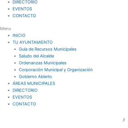
DIRECTORIO
EVENTOS
CONTACTO
Menu
INICIO
TU AYUNTAMIENTO
Guía de Recursos Municipales
Saludo del Alcalde
Ordenanzas Municipales
Corporación Municipal y Organización
Gobierno Abierto
ÁREAS MUNICIPALES
DIRECTORIO
EVENTOS
CONTACTO