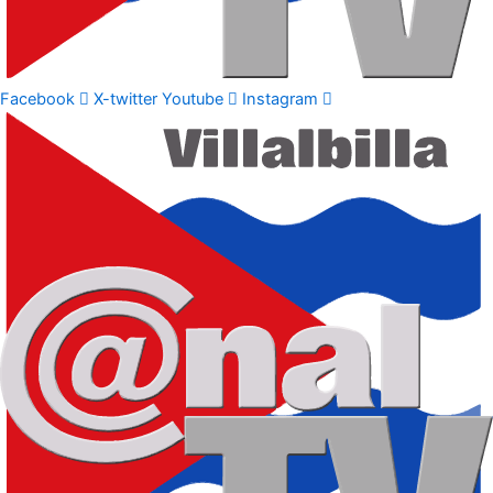
Facebook
X-twitter
Youtube
Instagram