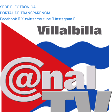
SEDE ELECTRÓNICA
PORTAL DE TRANSPARENCIA
Facebook
X-twitter
Youtube
Instagram