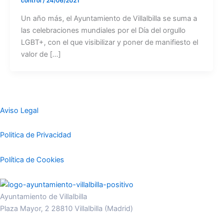
control
/
24/06/2021
Un año más, el Ayuntamiento de Villalbilla se suma a
las celebraciones mundiales por el Día del orgullo
LGBT+, con el que visibilizar y poner de manifiesto el
valor de […]
Aviso Legal
Politica de Privacidad
Política de Cookies
Ayuntamiento de Villalbilla
Plaza Mayor, 2 28810 Villalbilla (Madrid)