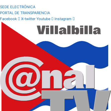
SEDE ELECTRÓNICA
PORTAL DE TRANSPARENCIA
Facebook
X-twitter
Youtube
Instagram