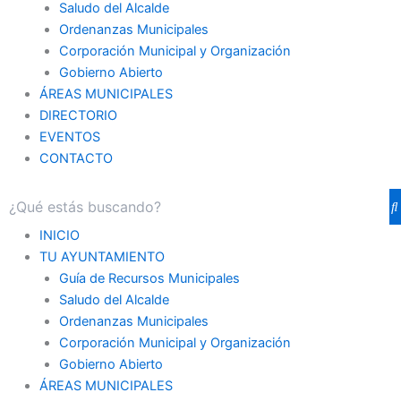
Saludo del Alcalde
Ordenanzas Municipales
Corporación Municipal y Organización
Gobierno Abierto
ÁREAS MUNICIPALES
DIRECTORIO
EVENTOS
CONTACTO
INICIO
TU AYUNTAMIENTO
Guía de Recursos Municipales
Saludo del Alcalde
Ordenanzas Municipales
Corporación Municipal y Organización
Gobierno Abierto
ÁREAS MUNICIPALES