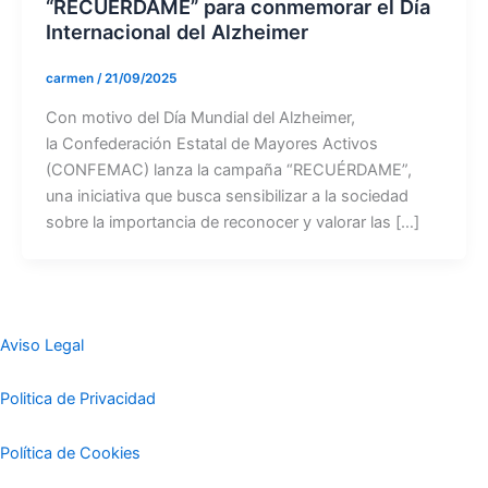
“RECUÉRDAME” para conmemorar el Día
Internacional del Alzheimer
carmen
/
21/09/2025
Con motivo del Día Mundial del Alzheimer,
la Confederación Estatal de Mayores Activos
(CONFEMAC) lanza la campaña “RECUÉRDAME”,
una iniciativa que busca sensibilizar a la sociedad
sobre la importancia de reconocer y valorar las […]
Aviso Legal
Politica de Privacidad
Política de Cookies