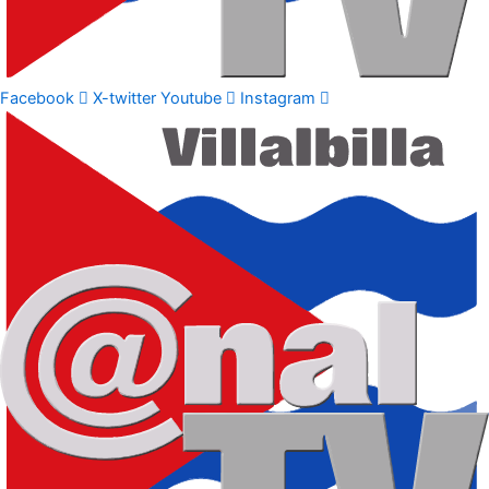
Facebook
X-twitter
Youtube
Instagram