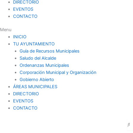
DIRECTORIO
EVENTOS
CONTACTO
Menu
INICIO
TU AYUNTAMIENTO
Guía de Recursos Municipales
Saludo del Alcalde
Ordenanzas Municipales
Corporación Municipal y Organización
Gobierno Abierto
ÁREAS MUNICIPALES
DIRECTORIO
EVENTOS
CONTACTO