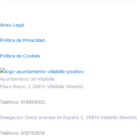
Aviso Legal
Politica de Privacidad
Política de Cookies
Ayuntamiento de Villalbilla
Plaza Mayor, 2 28810 Villalbilla (Madrid)
Teléfono: 918859002
Delegación Oeste Avenida de España 2, 28810 Villalbilla (Madrid)
Teléfono: 918792818