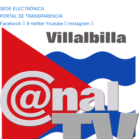
SEDE ELECTRÓNICA
PORTAL DE TRANSPARENCIA
Facebook
X-twitter
Youtube
Instagram