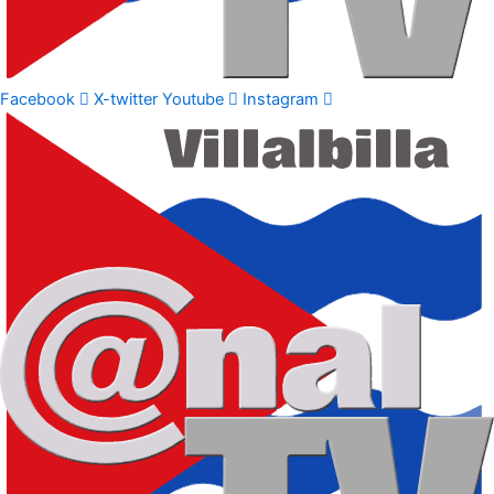
Facebook
X-twitter
Youtube
Instagram