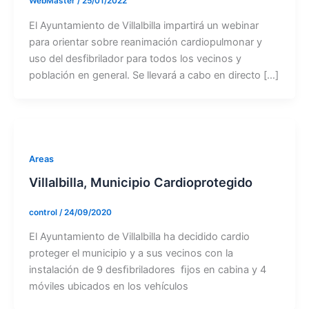
WebMaster
/
25/01/2022
El Ayuntamiento de Villalbilla impartirá un webinar
para orientar sobre reanimación cardiopulmonar y
uso del desfibrilador para todos los vecinos y
población en general. Se llevará a cabo en directo […]
Areas
Villalbilla, Municipio Cardioprotegido
control
/
24/09/2020
El Ayuntamiento de Villalbilla ha decidido cardio
proteger el municipio y a sus vecinos con la
instalación de 9 desﬁbriladores ﬁjos en cabina y 4
móviles ubicados en los vehículos