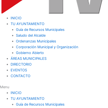
INICIO
TU AYUNTAMIENTO
Guía de Recursos Municipales
Saludo del Alcalde
Ordenanzas Municipales
Corporación Municipal y Organización
Gobierno Abierto
ÁREAS MUNICIPALES
DIRECTORIO
EVENTOS
CONTACTO
Menu
INICIO
TU AYUNTAMIENTO
Guía de Recursos Municipales