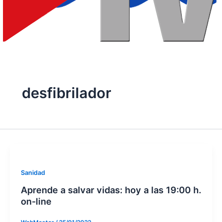
desfibrilador
Sanidad
Aprende a salvar vidas: hoy a las 19:00 h.
on-line