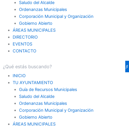
Saludo del Alcalde
Ordenanzas Municipales
Corporación Municipal y Organización
Gobierno Abierto
ÁREAS MUNICIPALES
DIRECTORIO
EVENTOS
CONTACTO
INICIO
TU AYUNTAMIENTO
Guía de Recursos Municipales
Saludo del Alcalde
Ordenanzas Municipales
Corporación Municipal y Organización
Gobierno Abierto
ÁREAS MUNICIPALES