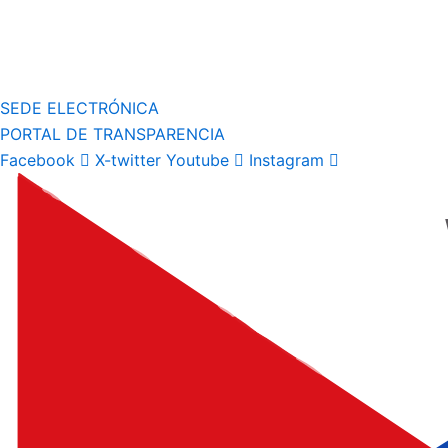
SEDE ELECTRÓNICA
PORTAL DE TRANSPARENCIA
Facebook
X-twitter
Youtube
Instagram