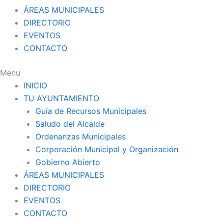
ÁREAS MUNICIPALES
DIRECTORIO
EVENTOS
CONTACTO
Menu
INICIO
TU AYUNTAMIENTO
Guía de Recursos Municipales
Saludo del Alcalde
Ordenanzas Municipales
Corporación Municipal y Organización
Gobierno Abierto
ÁREAS MUNICIPALES
DIRECTORIO
EVENTOS
CONTACTO