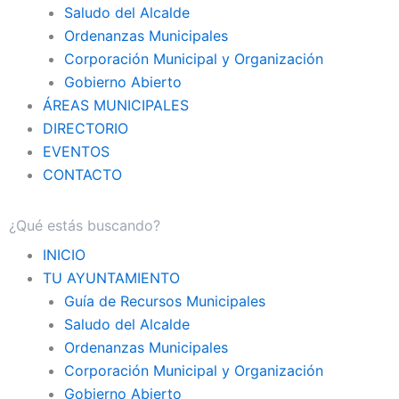
Saludo del Alcalde
Ordenanzas Municipales
Corporación Municipal y Organización
Gobierno Abierto
ÁREAS MUNICIPALES
DIRECTORIO
EVENTOS
CONTACTO
INICIO
TU AYUNTAMIENTO
Guía de Recursos Municipales
Saludo del Alcalde
Ordenanzas Municipales
Corporación Municipal y Organización
Gobierno Abierto