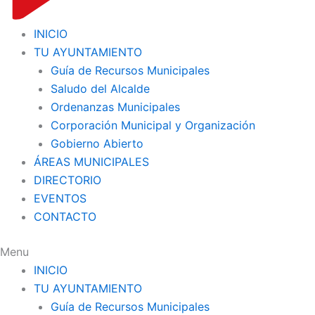
INICIO
TU AYUNTAMIENTO
Guía de Recursos Municipales
Saludo del Alcalde
Ordenanzas Municipales
Corporación Municipal y Organización
Gobierno Abierto
ÁREAS MUNICIPALES
DIRECTORIO
EVENTOS
CONTACTO
Menu
INICIO
TU AYUNTAMIENTO
Guía de Recursos Municipales