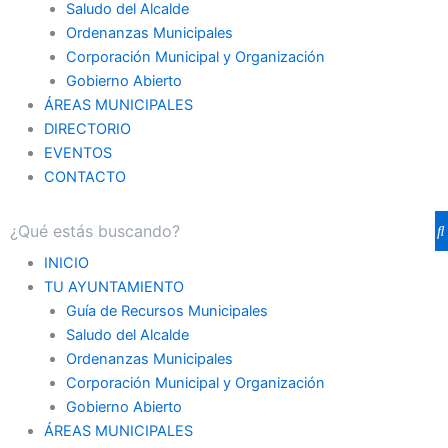
Saludo del Alcalde
Ordenanzas Municipales
Corporación Municipal y Organización
Gobierno Abierto
ÁREAS MUNICIPALES
DIRECTORIO
EVENTOS
CONTACTO
INICIO
TU AYUNTAMIENTO
Guía de Recursos Municipales
Saludo del Alcalde
Ordenanzas Municipales
Corporación Municipal y Organización
Gobierno Abierto
ÁREAS MUNICIPALES