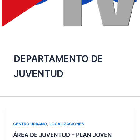
DEPARTAMENTO DE
JUVENTUD
,
CENTRO URBANO
LOCALIZACIONES
ÁREA DE JUVENTUD – PLAN JOVEN