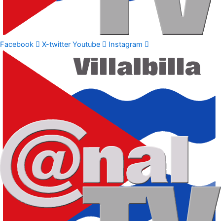
Facebook
X-twitter
Youtube
Instagram