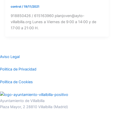
control
/
19/11/2021
918850426 / 615163960 planjoven@ayto-
villalbilla.org Lunes a Viernes de 9:00 a 14:00 y de
17:00 a 21:00 H.
Aviso Legal
Politica de Privacidad
Política de Cookies
Ayuntamiento de Villalbilla
Plaza Mayor, 2 28810 Villalbilla (Madrid)