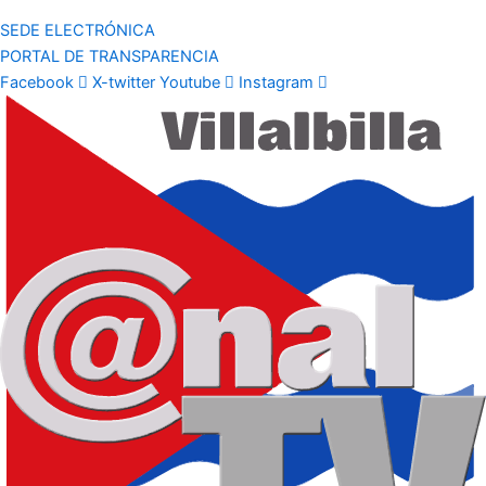
SEDE ELECTRÓNICA
PORTAL DE TRANSPARENCIA
Facebook
X-twitter
Youtube
Instagram