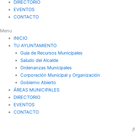
DIRECTORIO
EVENTOS
CONTACTO
Menu
INICIO
TU AYUNTAMIENTO
Guía de Recursos Municipales
Saludo del Alcalde
Ordenanzas Municipales
Corporación Municipal y Organización
Gobierno Abierto
ÁREAS MUNICIPALES
DIRECTORIO
EVENTOS
CONTACTO