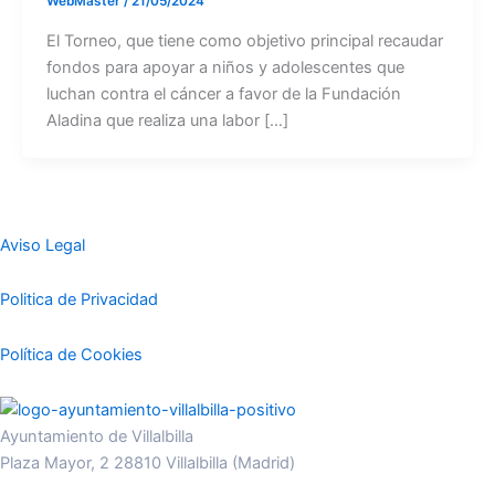
WebMaster
/
21/05/2024
El Torneo, que tiene como objetivo principal recaudar
fondos para apoyar a niños y adolescentes que
luchan contra el cáncer a favor de la Fundación
Aladina que realiza una labor […]
Aviso Legal
Politica de Privacidad
Política de Cookies
Ayuntamiento de Villalbilla
Plaza Mayor, 2 28810 Villalbilla (Madrid)