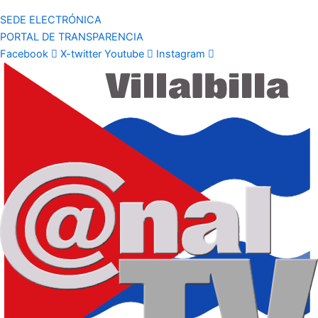
SEDE ELECTRÓNICA
PORTAL DE TRANSPARENCIA
Facebook
X-twitter
Youtube
Instagram