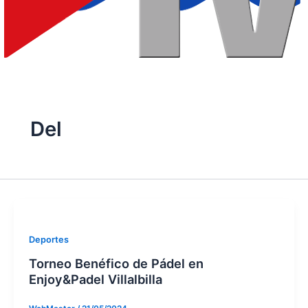
Del
Deportes
Torneo Benéfico de Pádel en
Enjoy&Padel Villalbilla