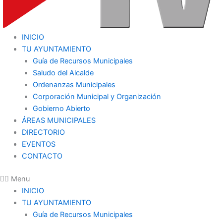
INICIO
TU AYUNTAMIENTO
Guía de Recursos Municipales
Saludo del Alcalde
Ordenanzas Municipales
Corporación Municipal y Organización
Gobierno Abierto
ÁREAS MUNICIPALES
DIRECTORIO
EVENTOS
CONTACTO
Menu
INICIO
TU AYUNTAMIENTO
Guía de Recursos Municipales