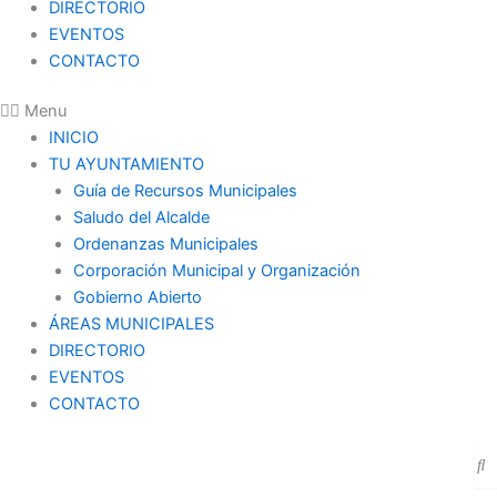
DIRECTORIO
EVENTOS
CONTACTO
Menu
INICIO
TU AYUNTAMIENTO
Guía de Recursos Municipales
Saludo del Alcalde
Ordenanzas Municipales
Corporación Municipal y Organización
Gobierno Abierto
ÁREAS MUNICIPALES
DIRECTORIO
EVENTOS
CONTACTO