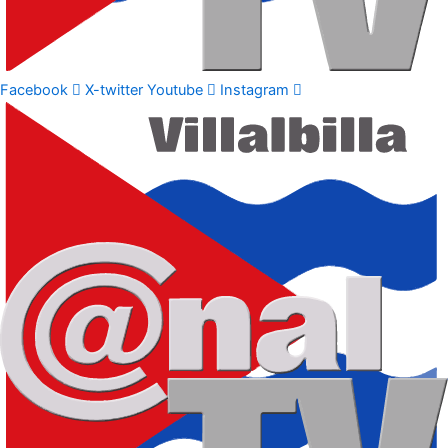
Facebook
X-twitter
Youtube
Instagram