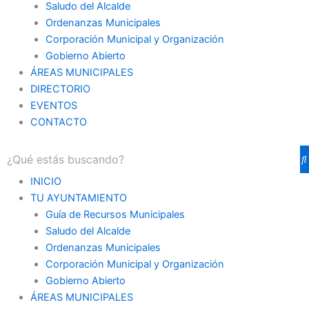
Saludo del Alcalde
Ordenanzas Municipales
Corporación Municipal y Organización
Gobierno Abierto
ÁREAS MUNICIPALES
DIRECTORIO
EVENTOS
CONTACTO
INICIO
TU AYUNTAMIENTO
Guía de Recursos Municipales
Saludo del Alcalde
Ordenanzas Municipales
Corporación Municipal y Organización
Gobierno Abierto
ÁREAS MUNICIPALES