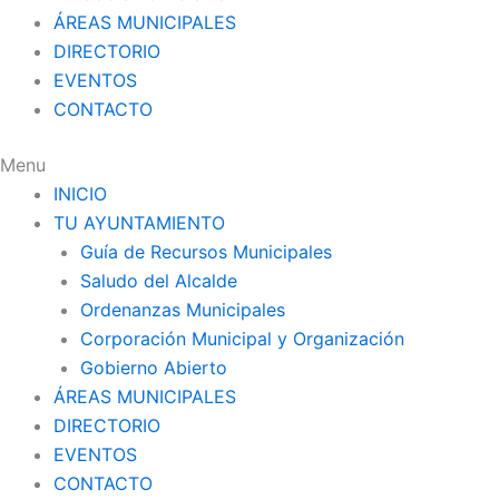
ÁREAS MUNICIPALES
DIRECTORIO
EVENTOS
CONTACTO
Menu
INICIO
TU AYUNTAMIENTO
Guía de Recursos Municipales
Saludo del Alcalde
Ordenanzas Municipales
Corporación Municipal y Organización
Gobierno Abierto
ÁREAS MUNICIPALES
DIRECTORIO
EVENTOS
CONTACTO