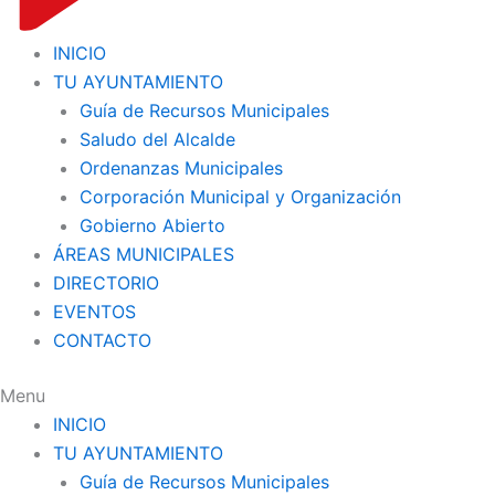
INICIO
TU AYUNTAMIENTO
Guía de Recursos Municipales
Saludo del Alcalde
Ordenanzas Municipales
Corporación Municipal y Organización
Gobierno Abierto
ÁREAS MUNICIPALES
DIRECTORIO
EVENTOS
CONTACTO
Menu
INICIO
TU AYUNTAMIENTO
Guía de Recursos Municipales