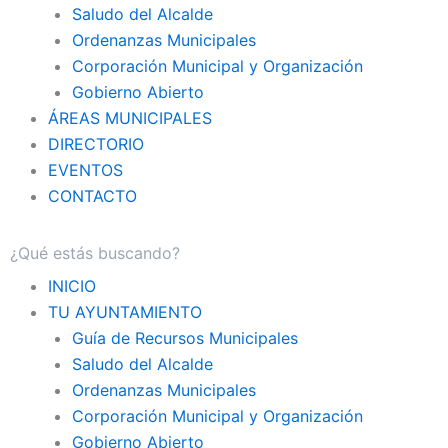
Saludo del Alcalde
Ordenanzas Municipales
Corporación Municipal y Organización
Gobierno Abierto
ÁREAS MUNICIPALES
DIRECTORIO
EVENTOS
CONTACTO
INICIO
TU AYUNTAMIENTO
Guía de Recursos Municipales
Saludo del Alcalde
Ordenanzas Municipales
Corporación Municipal y Organización
Gobierno Abierto