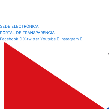
SEDE ELECTRÓNICA
PORTAL DE TRANSPARENCIA
Facebook
X-twitter
Youtube
Instagram