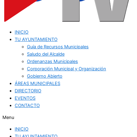
INICIO
TU AYUNTAMIENTO
Guía de Recursos Municipales
Saludo del Alcalde
Ordenanzas Municipales
Corporación Municipal y Organización
Gobierno Abierto
ÁREAS MUNICIPALES
DIRECTORIO
EVENTOS
CONTACTO
Menu
INICIO
TU AYUNTAMIENTO