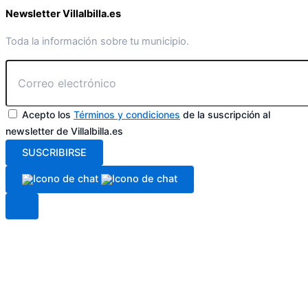
Newsletter Villalbilla.es
Toda la información sobre tu municipio.
Acepto los
Términos y condiciones
de la suscripción al
newsletter de Villalbilla.es
SUSCRIBIRSE