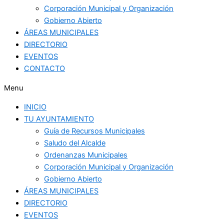
Corporación Municipal y Organización
Gobierno Abierto
ÁREAS MUNICIPALES
DIRECTORIO
EVENTOS
CONTACTO
Menu
INICIO
TU AYUNTAMIENTO
Guía de Recursos Municipales
Saludo del Alcalde
Ordenanzas Municipales
Corporación Municipal y Organización
Gobierno Abierto
ÁREAS MUNICIPALES
DIRECTORIO
EVENTOS