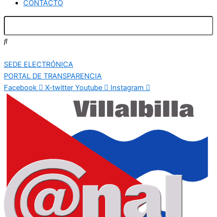
CONTACTO
SEDE ELECTRÓNICA
PORTAL DE TRANSPARENCIA
Facebook
X-twitter
Youtube
Instagram