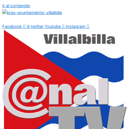
Ir al contenido
Facebook
X-twitter
Youtube
Instagram