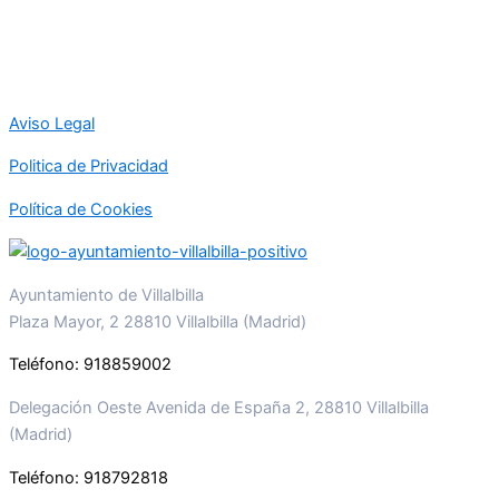
Aviso Legal
Politica de Privacidad
Política de Cookies
Ayuntamiento de Villalbilla
Plaza Mayor, 2 28810 Villalbilla (Madrid)
Teléfono: 918859002
Delegación Oeste Avenida de España 2, 28810 Villalbilla
(Madrid)
Teléfono: 918792818