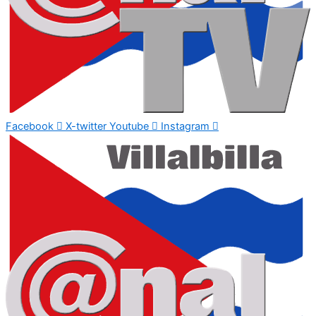
Facebook
X-twitter
Youtube
Instagram