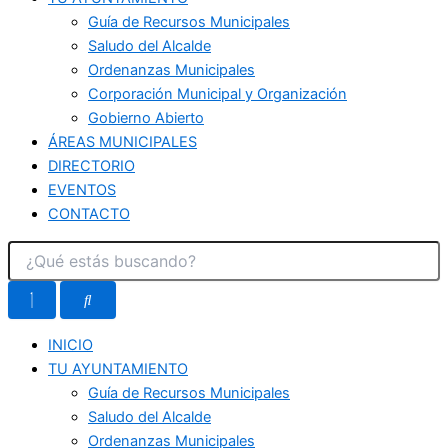
Guía de Recursos Municipales
Saludo del Alcalde
Ordenanzas Municipales
Corporación Municipal y Organización
Gobierno Abierto
ÁREAS MUNICIPALES
DIRECTORIO
EVENTOS
CONTACTO
INICIO
TU AYUNTAMIENTO
Guía de Recursos Municipales
Saludo del Alcalde
Ordenanzas Municipales