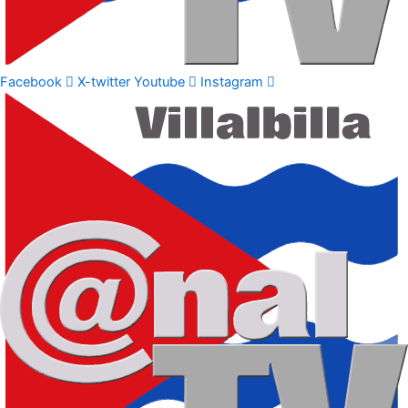
Facebook
X-twitter
Youtube
Instagram