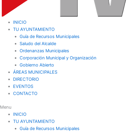
INICIO
TU AYUNTAMIENTO
Guía de Recursos Municipales
Saludo del Alcalde
Ordenanzas Municipales
Corporación Municipal y Organización
Gobierno Abierto
ÁREAS MUNICIPALES
DIRECTORIO
EVENTOS
CONTACTO
Menu
INICIO
TU AYUNTAMIENTO
Guía de Recursos Municipales