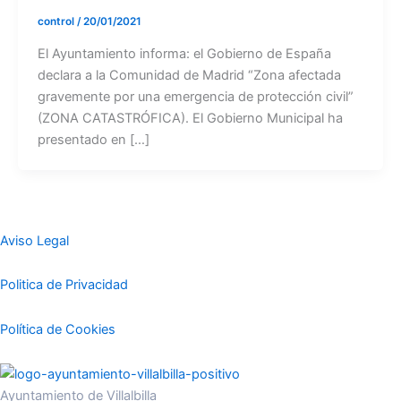
control
/
20/01/2021
El Ayuntamiento informa: el Gobierno de España
declara a la Comunidad de Madrid “Zona afectada
gravemente por una emergencia de protección civil”
(ZONA CATASTRÓFICA). El Gobierno Municipal ha
presentado en […]
Aviso Legal
Politica de Privacidad
Política de Cookies
Ayuntamiento de Villalbilla