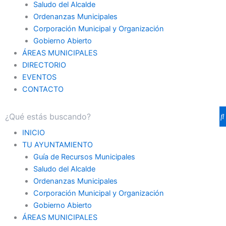
Saludo del Alcalde
Ordenanzas Municipales
Corporación Municipal y Organización
Gobierno Abierto
ÁREAS MUNICIPALES
DIRECTORIO
EVENTOS
CONTACTO
INICIO
TU AYUNTAMIENTO
Guía de Recursos Municipales
Saludo del Alcalde
Ordenanzas Municipales
Corporación Municipal y Organización
Gobierno Abierto
ÁREAS MUNICIPALES