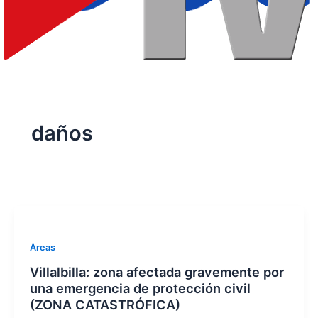
daños
Areas
Villalbilla: zona afectada gravemente por
una emergencia de protección civil
(ZONA CATASTRÓFICA)