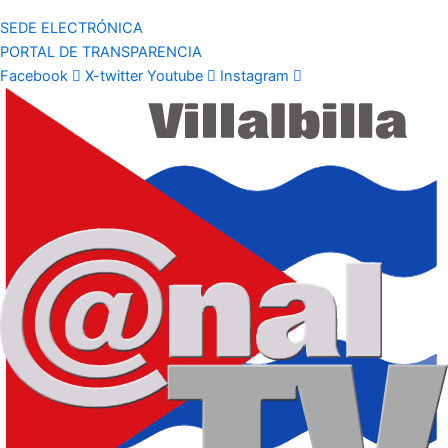
SEDE ELECTRÓNICA
PORTAL DE TRANSPARENCIA
Facebook
X-twitter
Youtube
Instagram