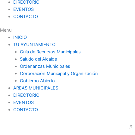
DIRECTORIO
EVENTOS
CONTACTO
Menu
INICIO
TU AYUNTAMIENTO
Guía de Recursos Municipales
Saludo del Alcalde
Ordenanzas Municipales
Corporación Municipal y Organización
Gobierno Abierto
ÁREAS MUNICIPALES
DIRECTORIO
EVENTOS
CONTACTO