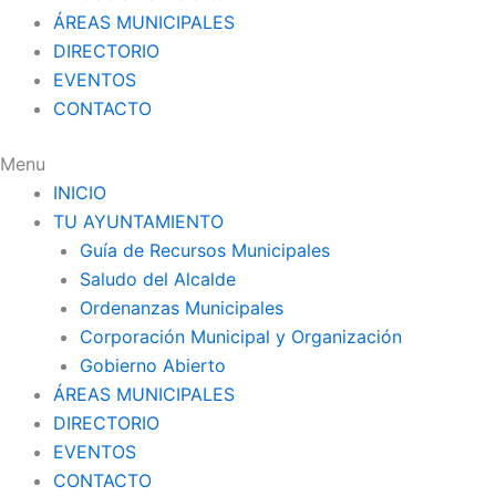
ÁREAS MUNICIPALES
DIRECTORIO
EVENTOS
CONTACTO
Menu
INICIO
TU AYUNTAMIENTO
Guía de Recursos Municipales
Saludo del Alcalde
Ordenanzas Municipales
Corporación Municipal y Organización
Gobierno Abierto
ÁREAS MUNICIPALES
DIRECTORIO
EVENTOS
CONTACTO