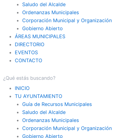
Saludo del Alcalde
Ordenanzas Municipales
Corporación Municipal y Organización
Gobierno Abierto
ÁREAS MUNICIPALES
DIRECTORIO
EVENTOS
CONTACTO
INICIO
TU AYUNTAMIENTO
Guía de Recursos Municipales
Saludo del Alcalde
Ordenanzas Municipales
Corporación Municipal y Organización
Gobierno Abierto