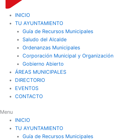
INICIO
TU AYUNTAMIENTO
Guía de Recursos Municipales
Saludo del Alcalde
Ordenanzas Municipales
Corporación Municipal y Organización
Gobierno Abierto
ÁREAS MUNICIPALES
DIRECTORIO
EVENTOS
CONTACTO
Menu
INICIO
TU AYUNTAMIENTO
Guía de Recursos Municipales