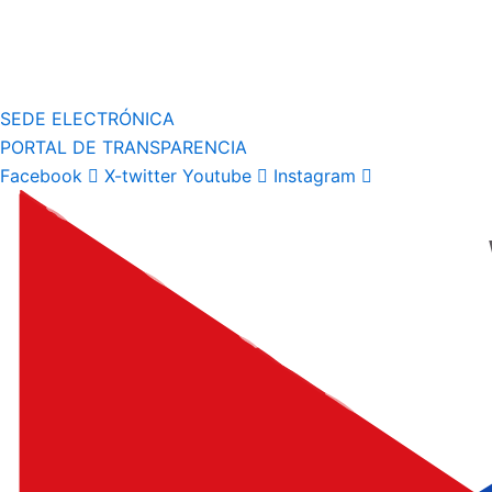
SEDE ELECTRÓNICA
PORTAL DE TRANSPARENCIA
Facebook
X-twitter
Youtube
Instagram