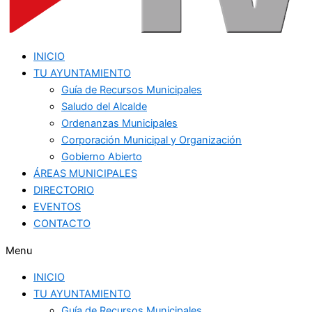
INICIO
TU AYUNTAMIENTO
Guía de Recursos Municipales
Saludo del Alcalde
Ordenanzas Municipales
Corporación Municipal y Organización
Gobierno Abierto
ÁREAS MUNICIPALES
DIRECTORIO
EVENTOS
CONTACTO
Menu
INICIO
TU AYUNTAMIENTO
Guía de Recursos Municipales