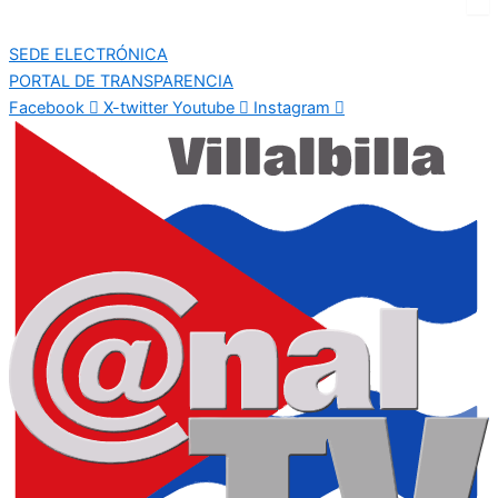
SEDE ELECTRÓNICA
PORTAL DE TRANSPARENCIA
Facebook
X-twitter
Youtube
Instagram