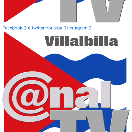
Facebook
X-twitter
Youtube
Instagram