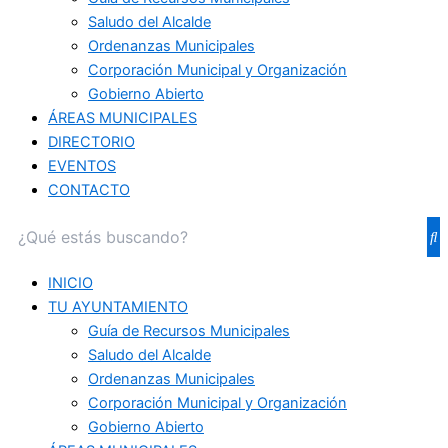
Saludo del Alcalde
Ordenanzas Municipales
Corporación Municipal y Organización
Gobierno Abierto
ÁREAS MUNICIPALES
DIRECTORIO
EVENTOS
CONTACTO
INICIO
TU AYUNTAMIENTO
Guía de Recursos Municipales
Saludo del Alcalde
Ordenanzas Municipales
Corporación Municipal y Organización
Gobierno Abierto