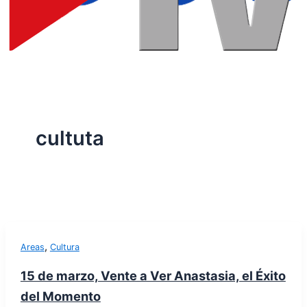
cultuta
,
Areas
Cultura
15 de marzo, Vente a Ver Anastasia, el Éxito
del Momento