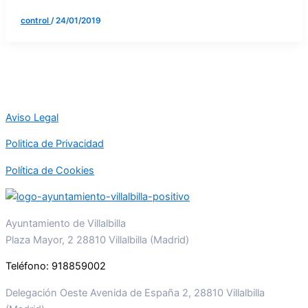
control
/
24/01/2019
Aviso Legal
Politica de Privacidad
Política de Cookies
Ayuntamiento de Villalbilla
Plaza Mayor, 2 28810 Villalbilla (Madrid)
Teléfono: 918859002
Delegación Oeste Avenida de España 2, 28810 Villalbilla