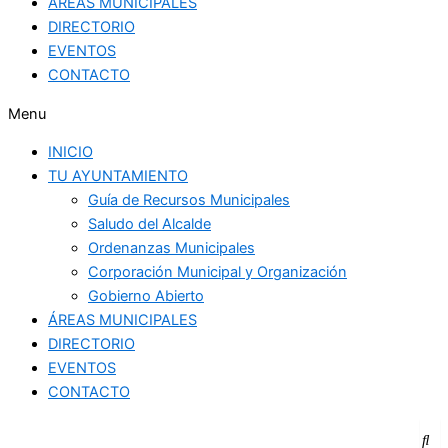
ÁREAS MUNICIPALES
DIRECTORIO
EVENTOS
CONTACTO
Menu
INICIO
TU AYUNTAMIENTO
Guía de Recursos Municipales
Saludo del Alcalde
Ordenanzas Municipales
Corporación Municipal y Organización
Gobierno Abierto
ÁREAS MUNICIPALES
DIRECTORIO
EVENTOS
CONTACTO