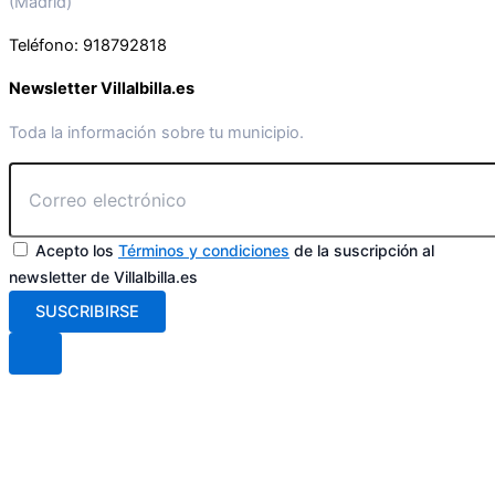
(Madrid)
Teléfono: 918792818
Newsletter Villalbilla.es
Toda la información sobre tu municipio.
Acepto los
Términos y condiciones
de la suscripción al
newsletter de Villalbilla.es
SUSCRIBIRSE