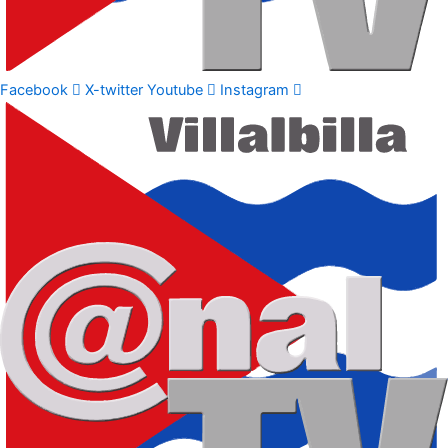
Facebook
X-twitter
Youtube
Instagram