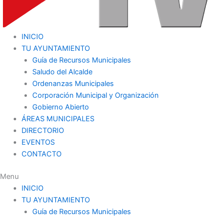
INICIO
TU AYUNTAMIENTO
Guía de Recursos Municipales
Saludo del Alcalde
Ordenanzas Municipales
Corporación Municipal y Organización
Gobierno Abierto
ÁREAS MUNICIPALES
DIRECTORIO
EVENTOS
CONTACTO
Menu
INICIO
TU AYUNTAMIENTO
Guía de Recursos Municipales