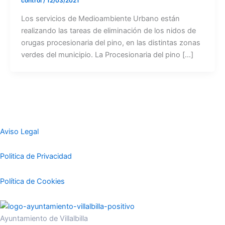
control
/
12/03/2021
Los servicios de Medioambiente Urbano están
realizando las tareas de eliminación de los nidos de
orugas procesionaria del pino, en las distintas zonas
verdes del municipio. La Procesionaria del pino […]
Aviso Legal
Politica de Privacidad
Política de Cookies
Ayuntamiento de Villalbilla