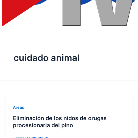
cuidado animal
Areas
Eliminación de los nidos de orugas
procesionaria del pino