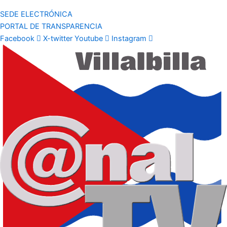
SEDE ELECTRÓNICA
PORTAL DE TRANSPARENCIA
Facebook
X-twitter
Youtube
Instagram