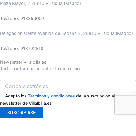
Plaza Mayor, 2 28810 Villalbilla (Madrid)
Teléfono: 918859002
Delegación Oeste Avenida de España 2, 28810 Villalbilla (Madrid)
Teléfono: 918792818
Newsletter Villalbilla.es
Toda la información sobre tu municipio.
Acepto los
Términos y condiciones
de la suscripción al
newsletter de Villalbilla.es
SUSCRIBIRSE