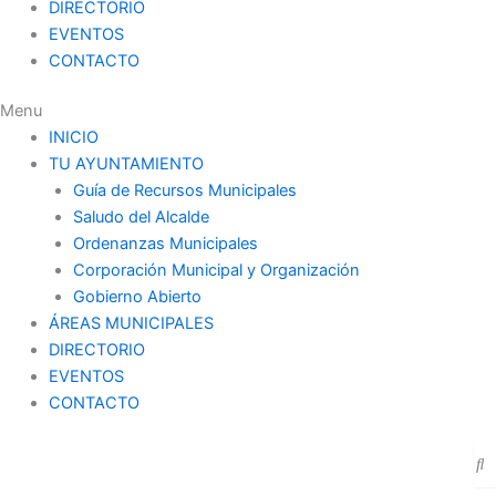
DIRECTORIO
EVENTOS
CONTACTO
Menu
INICIO
TU AYUNTAMIENTO
Guía de Recursos Municipales
Saludo del Alcalde
Ordenanzas Municipales
Corporación Municipal y Organización
Gobierno Abierto
ÁREAS MUNICIPALES
DIRECTORIO
EVENTOS
CONTACTO