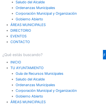
Saludo del Alcalde
Ordenanzas Municipales
Corporación Municipal y Organización
Gobierno Abierto
ÁREAS MUNICIPALES
DIRECTORIO
EVENTOS
CONTACTO
INICIO
TU AYUNTAMIENTO
Guía de Recursos Municipales
Saludo del Alcalde
Ordenanzas Municipales
Corporación Municipal y Organización
Gobierno Abierto
ÁREAS MUNICIPALES