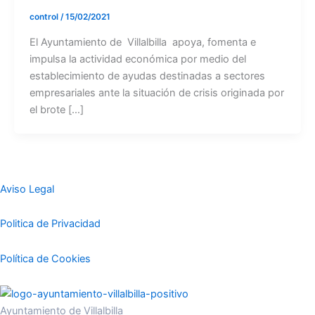
control
/
15/02/2021
El Ayuntamiento de Villalbilla apoya, fomenta e
impulsa la actividad económica por medio del
establecimiento de ayudas destinadas a sectores
empresariales ante la situación de crisis originada por
el brote […]
Aviso Legal
Politica de Privacidad
Política de Cookies
Ayuntamiento de Villalbilla