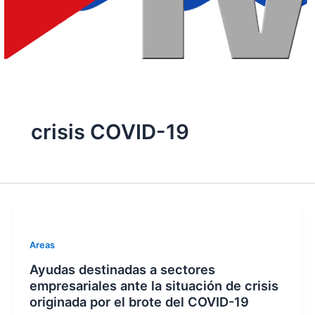
crisis COVID-19
Areas
Ayudas destinadas a sectores
empresariales ante la situación de crisis
originada por el brote del COVID-19