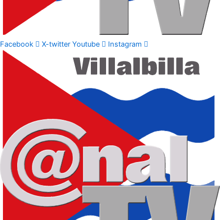
Facebook
X-twitter
Youtube
Instagram