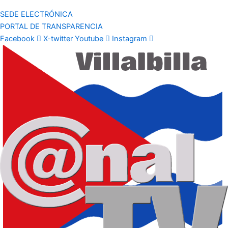
SEDE ELECTRÓNICA
PORTAL DE TRANSPARENCIA
Facebook
X-twitter
Youtube
Instagram