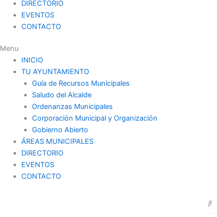
DIRECTORIO
EVENTOS
CONTACTO
Menu
INICIO
TU AYUNTAMIENTO
Guía de Recursos Municipales
Saludo del Alcalde
Ordenanzas Municipales
Corporación Municipal y Organización
Gobierno Abierto
ÁREAS MUNICIPALES
DIRECTORIO
EVENTOS
CONTACTO