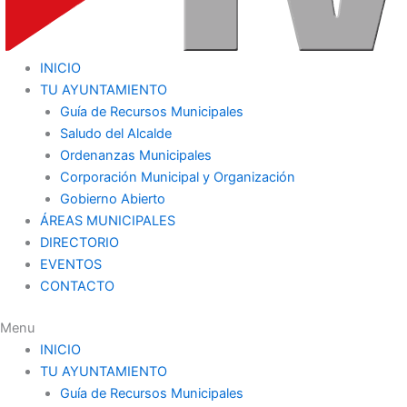
INICIO
TU AYUNTAMIENTO
Guía de Recursos Municipales
Saludo del Alcalde
Ordenanzas Municipales
Corporación Municipal y Organización
Gobierno Abierto
ÁREAS MUNICIPALES
DIRECTORIO
EVENTOS
CONTACTO
Menu
INICIO
TU AYUNTAMIENTO
Guía de Recursos Municipales