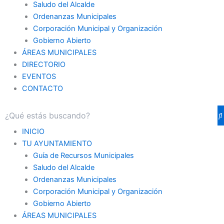
Saludo del Alcalde
Ordenanzas Municipales
Corporación Municipal y Organización
Gobierno Abierto
ÁREAS MUNICIPALES
DIRECTORIO
EVENTOS
CONTACTO
INICIO
TU AYUNTAMIENTO
Guía de Recursos Municipales
Saludo del Alcalde
Ordenanzas Municipales
Corporación Municipal y Organización
Gobierno Abierto
ÁREAS MUNICIPALES