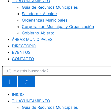
TU AYUNTAMIENTO
Guía de Recursos Municipales
Saludo del Alcalde
Ordenanzas Municipales
Corporación Municipal y Organización
Gobierno Abierto
ÁREAS MUNICIPALES
DIRECTORIO
EVENTOS
CONTACTO
INICIO
TU AYUNTAMIENTO
Guía de Recursos Municipales