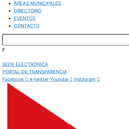
ÁREAS MUNICIPALES
DIRECTORIO
EVENTOS
CONTACTO
SEDE ELECTRÓNICA
PORTAL DE TRANSPARENCIA
Facebook
X-twitter
Youtube
Instagram