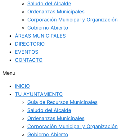
Saludo del Alcalde
Ordenanzas Municipales
Corporación Municipal y Organización
Gobierno Abierto
ÁREAS MUNICIPALES
DIRECTORIO
EVENTOS
CONTACTO
Menu
INICIO
TU AYUNTAMIENTO
Guía de Recursos Municipales
Saludo del Alcalde
Ordenanzas Municipales
Corporación Municipal y Organización
Gobierno Abierto