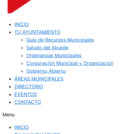
INICIO
TU AYUNTAMIENTO
Guía de Recursos Municipales
Saludo del Alcalde
Ordenanzas Municipales
Corporación Municipal y Organización
Gobierno Abierto
ÁREAS MUNICIPALES
DIRECTORIO
EVENTOS
CONTACTO
Menu
INICIO