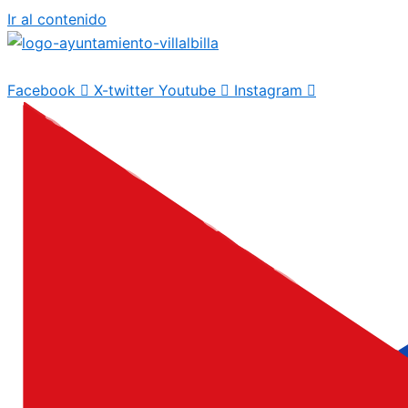
Ir al contenido
Facebook
X-twitter
Youtube
Instagram