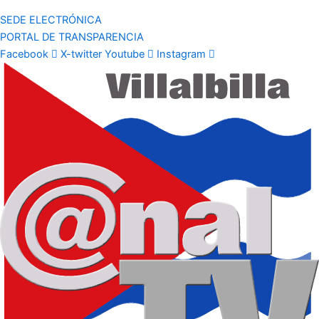
SEDE ELECTRÓNICA
PORTAL DE TRANSPARENCIA
Facebook
X-twitter
Youtube
Instagram