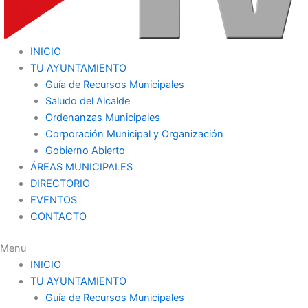
INICIO
TU AYUNTAMIENTO
Guía de Recursos Municipales
Saludo del Alcalde
Ordenanzas Municipales
Corporación Municipal y Organización
Gobierno Abierto
ÁREAS MUNICIPALES
DIRECTORIO
EVENTOS
CONTACTO
Menu
INICIO
TU AYUNTAMIENTO
Guía de Recursos Municipales