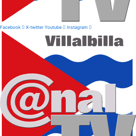
Facebook
X-twitter
Youtube
Instagram