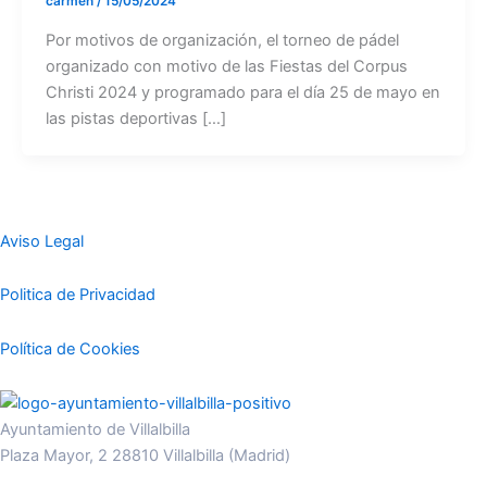
carmen
/
15/05/2024
Por motivos de organización, el torneo de pádel
organizado con motivo de las Fiestas del Corpus
Christi 2024 y programado para el día 25 de mayo en
las pistas deportivas […]
Aviso Legal
Politica de Privacidad
Política de Cookies
Ayuntamiento de Villalbilla
Plaza Mayor, 2 28810 Villalbilla (Madrid)