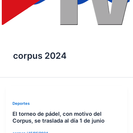
corpus 2024
Deportes
El torneo de pádel, con motivo del
Corpus, se traslada al día 1 de junio