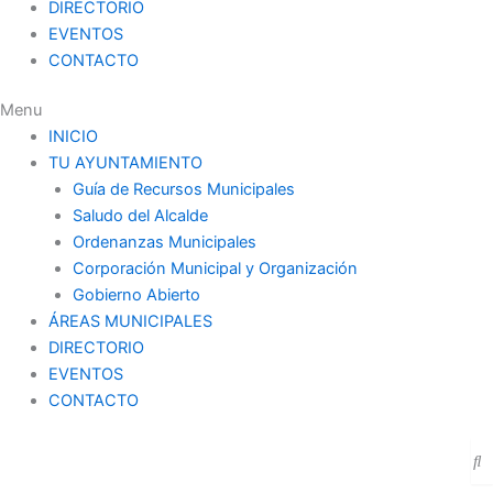
DIRECTORIO
EVENTOS
CONTACTO
Menu
INICIO
TU AYUNTAMIENTO
Guía de Recursos Municipales
Saludo del Alcalde
Ordenanzas Municipales
Corporación Municipal y Organización
Gobierno Abierto
ÁREAS MUNICIPALES
DIRECTORIO
EVENTOS
CONTACTO