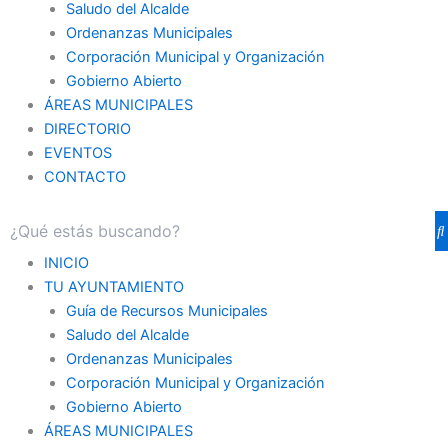
Saludo del Alcalde
Ordenanzas Municipales
Corporación Municipal y Organización
Gobierno Abierto
ÁREAS MUNICIPALES
DIRECTORIO
EVENTOS
CONTACTO
INICIO
TU AYUNTAMIENTO
Guía de Recursos Municipales
Saludo del Alcalde
Ordenanzas Municipales
Corporación Municipal y Organización
Gobierno Abierto
ÁREAS MUNICIPALES