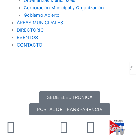
Ordenanzas Municipales
Corporación Municipal y Organización
Gobierno Abierto
ÁREAS MUNICIPALES
DIRECTORIO
EVENTOS
CONTACTO
SEDE ELECTRÓNICA
PORTAL DE TRANSPARENCIA
Facebook
X-
Youtube
Instag