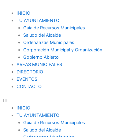
Ir
al
Menu
INICIO
contenido
TU AYUNTAMIENTO
Guía de Recursos Municipales
Saludo del Alcalde
Ordenanzas Municipales
Corporación Municipal y Organización
Gobierno Abierto
ÁREAS MUNICIPALES
DIRECTORIO
EVENTOS
CONTACTO
INICIO
TU AYUNTAMIENTO
Guía de Recursos Municipales
Saludo del Alcalde