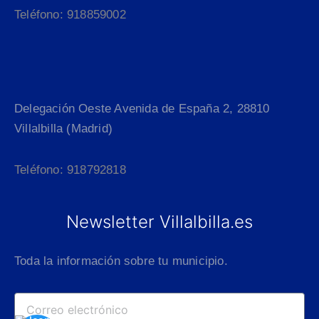
Teléfono: 918859002
Delegación Oeste Avenida de España 2, 28810
Villalbilla (Madrid)
Teléfono: 918792818
Newsletter Villalbilla.es
Toda la información sobre tu municipio.