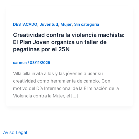
,
,
,
DESTACADO
Juventud
Mujer
Sin categoría
Creatividad contra la violencia machista:
El Plan Joven organiza un taller de
pegatinas por el 25N
carmen
/
03/11/2025
Villalbilla invita a los y las jóvenes a usar su
creatividad como herramienta de cambio. Con
motivo del Día Internacional de la Eliminación de la
Violencia contra la Mujer, el […]
Aviso Legal