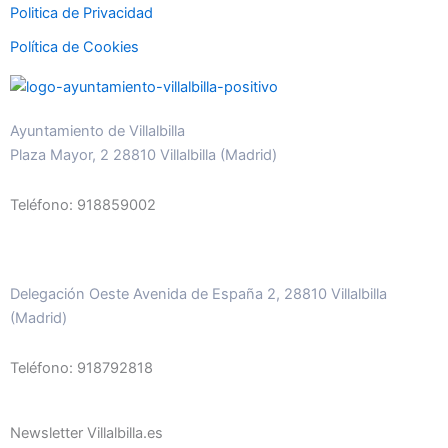
Politica de Privacidad
Política de Cookies
Ayuntamiento de Villalbilla
Plaza Mayor, 2 28810 Villalbilla (Madrid)
Teléfono: 918859002
Delegación Oeste Avenida de España 2, 28810 Villalbilla
(Madrid)
Teléfono: 918792818
Newsletter Villalbilla.es