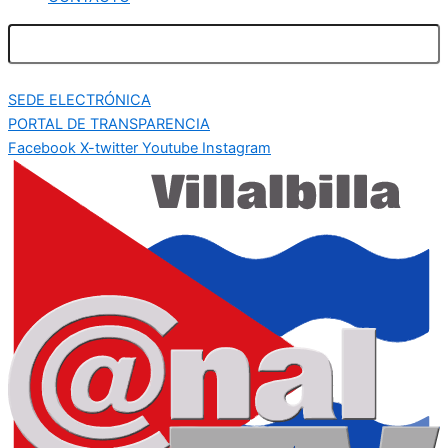
SEDE ELECTRÓNICA
PORTAL DE TRANSPARENCIA
Facebook
X-twitter
Youtube
Instagram