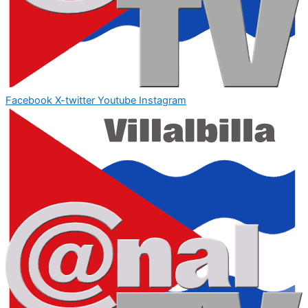
Facebook
X-twitter
Youtube
Instagram