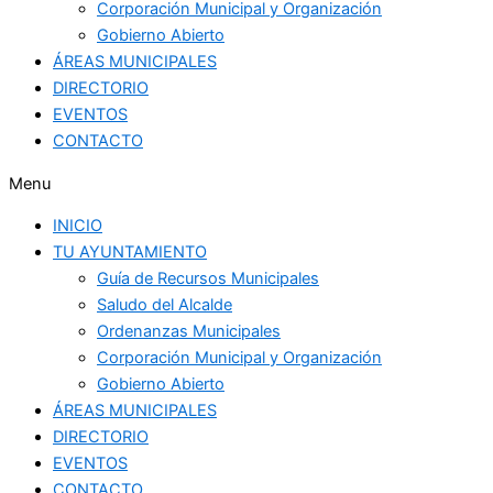
Corporación Municipal y Organización
Gobierno Abierto
ÁREAS MUNICIPALES
DIRECTORIO
EVENTOS
CONTACTO
Menu
INICIO
TU AYUNTAMIENTO
Guía de Recursos Municipales
Saludo del Alcalde
Ordenanzas Municipales
Corporación Municipal y Organización
Gobierno Abierto
ÁREAS MUNICIPALES
DIRECTORIO
EVENTOS
CONTACTO