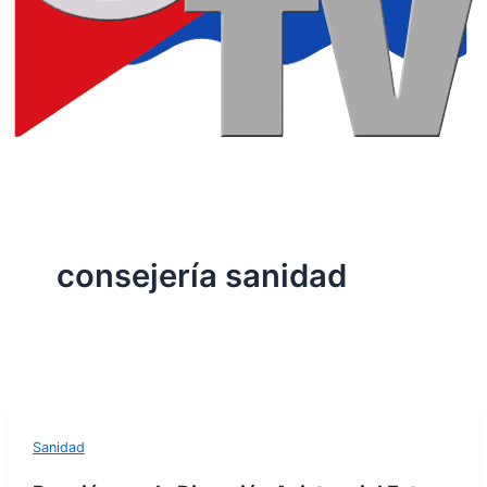
consejería sanidad
Sanidad