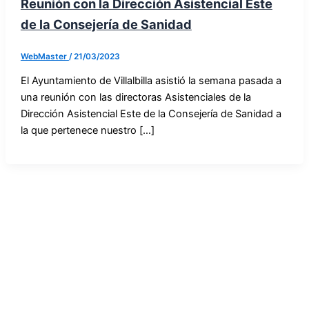
Reunión con la Dirección Asistencial Este
de la Consejería de Sanidad
WebMaster
/
21/03/2023
El Ayuntamiento de Villalbilla asistió la semana pasada a
una reunión con las directoras Asistenciales de la
Dirección Asistencial Este de la Consejería de Sanidad a
la que pertenece nuestro […]