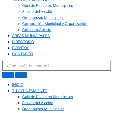
Guía de Recursos Municipales
Saludo del Alcalde
Ordenanzas Municipales
Corporación Municipal y Organización
Gobierno Abierto
ÁREAS MUNICIPALES
DIRECTORIO
EVENTOS
CONTACTO
INICIO
TU AYUNTAMIENTO
Guía de Recursos Municipales
Saludo del Alcalde
Ordenanzas Municipales