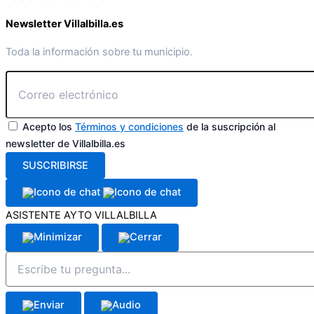
Newsletter Villalbilla.es
Toda la información sobre tu municipio.
Acepto los
Términos y condiciones
de la suscripción al
newsletter de Villalbilla.es
SUSCRIBIRSE
ASISTENTE AYTO VILLALBILLA