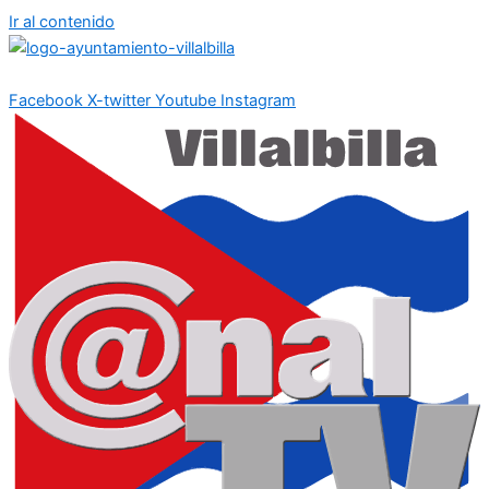
Ir al contenido
Facebook
X-twitter
Youtube
Instagram