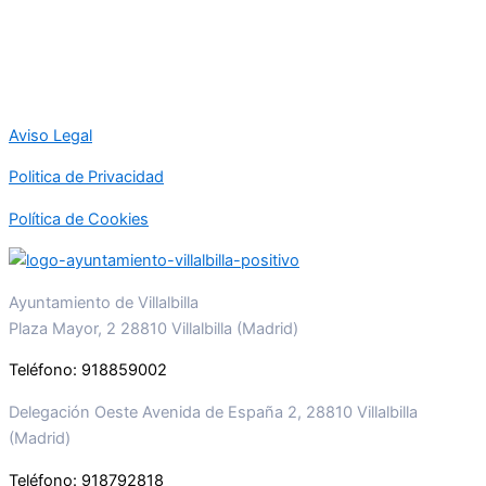
Aviso Legal
Politica de Privacidad
Política de Cookies
Ayuntamiento de Villalbilla
Plaza Mayor, 2 28810 Villalbilla (Madrid)
Teléfono: 918859002
Delegación Oeste Avenida de España 2, 28810 Villalbilla
(Madrid)
Teléfono: 918792818