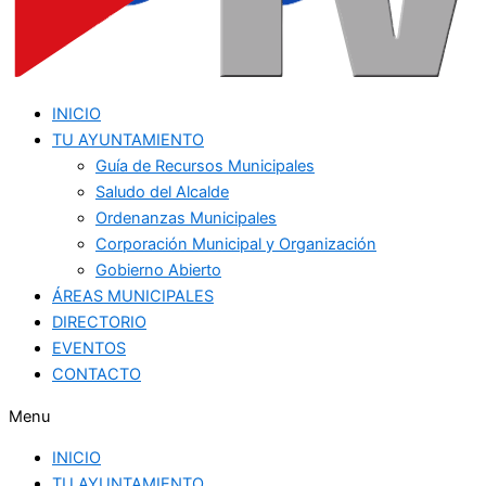
INICIO
TU AYUNTAMIENTO
Guía de Recursos Municipales
Saludo del Alcalde
Ordenanzas Municipales
Corporación Municipal y Organización
Gobierno Abierto
ÁREAS MUNICIPALES
DIRECTORIO
EVENTOS
CONTACTO
Menu
INICIO
TU AYUNTAMIENTO