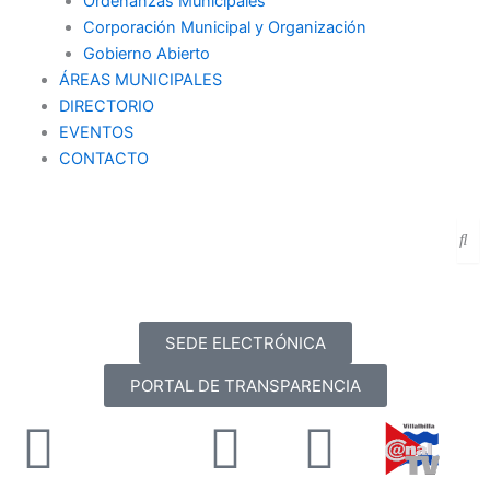
Ordenanzas Municipales
Corporación Municipal y Organización
Gobierno Abierto
ÁREAS MUNICIPALES
DIRECTORIO
EVENTOS
CONTACTO
SEDE ELECTRÓNICA
PORTAL DE TRANSPARENCIA
Facebook
X-
Youtube
Instag