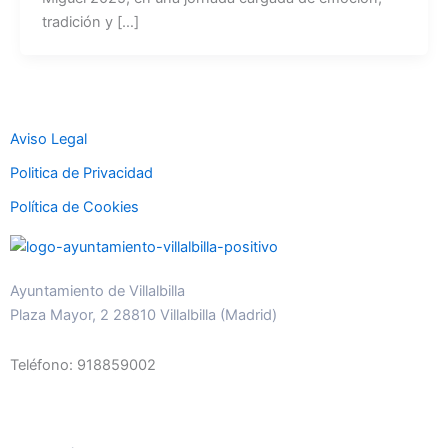
tradición y […]
Aviso Legal
Politica de Privacidad
Política de Cookies
Ayuntamiento de Villalbilla
Plaza Mayor, 2 28810 Villalbilla (Madrid)
Teléfono: 918859002