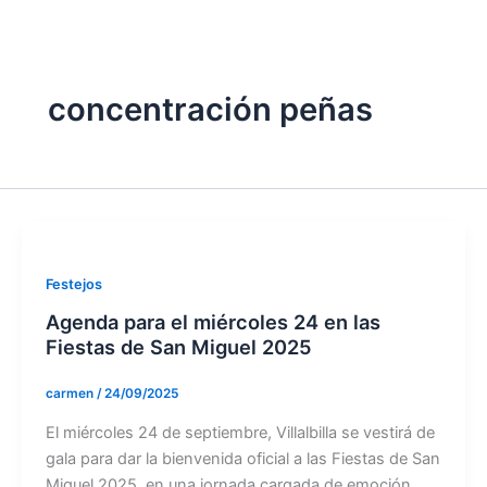
twitter
concentración peñas
Festejos
Agenda para el miércoles 24 en las
Fiestas de San Miguel 2025
carmen
/
24/09/2025
El miércoles 24 de septiembre, Villalbilla se vestirá de
gala para dar la bienvenida oficial a las Fiestas de San
Miguel 2025, en una jornada cargada de emoción,