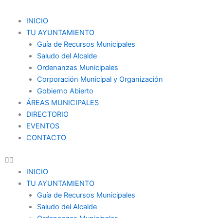
Ir
al
Menu
INICIO
contenido
TU AYUNTAMIENTO
Guía de Recursos Municipales
Saludo del Alcalde
Ordenanzas Municipales
Corporación Municipal y Organización
Gobierno Abierto
ÁREAS MUNICIPALES
DIRECTORIO
EVENTOS
CONTACTO
INICIO
TU AYUNTAMIENTO
Guía de Recursos Municipales
Saludo del Alcalde