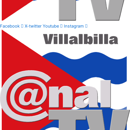
Facebook
X-twitter
Youtube
Instagram