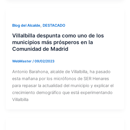
,
Blog del Alcalde
DESTACADO
Villalbilla despunta como uno de los
municipios más prósperos en la
Comunidad de Madrid
WebMaster
/
09/02/2023
Antonio Barahona, alcalde de Villalbilla, ha pasado
esta mañana por los micrófonos de SER Henares
para repasar la actualidad del municipio y explicar el
crecimiento demográfico que está experimentando
Villalbilla