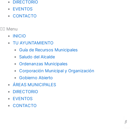
DIRECTORIO
EVENTOS
CONTACTO
Menu
INICIO
TU AYUNTAMIENTO
Guía de Recursos Municipales
Saludo del Alcalde
Ordenanzas Municipales
Corporación Municipal y Organización
Gobierno Abierto
ÁREAS MUNICIPALES
DIRECTORIO
EVENTOS
CONTACTO