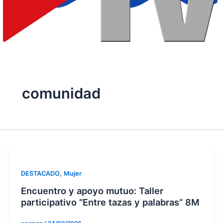
comunidad
,
DESTACADO
Mujer
Encuentro y apoyo mutuo: Taller
participativo “Entre tazas y palabras” 8M