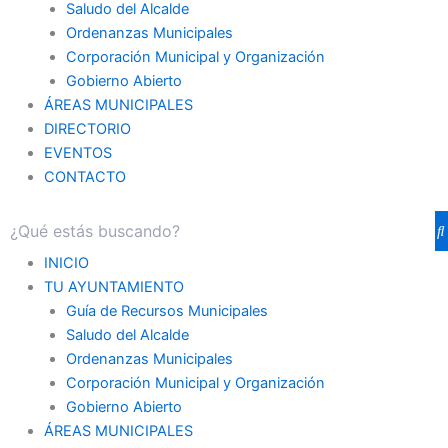
Saludo del Alcalde
Ordenanzas Municipales
Corporación Municipal y Organización
Gobierno Abierto
ÁREAS MUNICIPALES
DIRECTORIO
EVENTOS
CONTACTO
INICIO
TU AYUNTAMIENTO
Guía de Recursos Municipales
Saludo del Alcalde
Ordenanzas Municipales
Corporación Municipal y Organización
Gobierno Abierto
ÁREAS MUNICIPALES