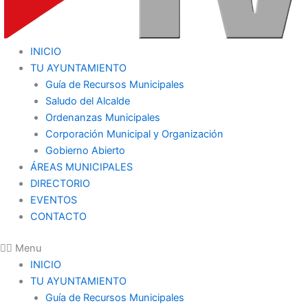
INICIO
TU AYUNTAMIENTO
Guía de Recursos Municipales
Saludo del Alcalde
Ordenanzas Municipales
Corporación Municipal y Organización
Gobierno Abierto
ÁREAS MUNICIPALES
DIRECTORIO
EVENTOS
CONTACTO
Menu
INICIO
TU AYUNTAMIENTO
Guía de Recursos Municipales