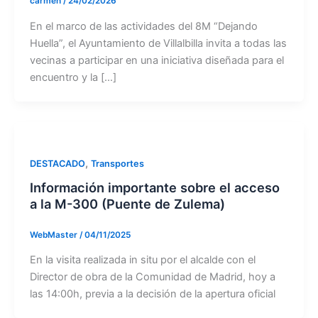
carmen
/
24/02/2026
En el marco de las actividades del 8M “Dejando
Huella”, el Ayuntamiento de Villalbilla invita a todas las
vecinas a participar en una iniciativa diseñada para el
encuentro y la […]
,
DESTACADO
Transportes
Información importante sobre el acceso
a la M-300 (Puente de Zulema)
WebMaster
/
04/11/2025
En la visita realizada in situ por el alcalde con el
Director de obra de la Comunidad de Madrid, hoy a
las 14:00h, previa a la decisión de la apertura oficial