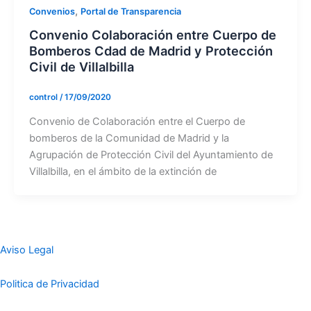
,
Convenios
Portal de Transparencia
Convenio Colaboración entre Cuerpo de
Bomberos Cdad de Madrid y Protección
Civil de Villalbilla
control
/
17/09/2020
Convenio de Colaboración entre el Cuerpo de
bomberos de la Comunidad de Madrid y la
Agrupación de Protección Civil del Ayuntamiento de
Villalbilla, en el ámbito de la extinción de
Aviso Legal
Politica de Privacidad