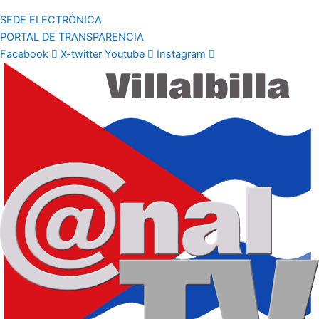
SEDE ELECTRÓNICA
PORTAL DE TRANSPARENCIA
Facebook
X-twitter
Youtube
Instagram