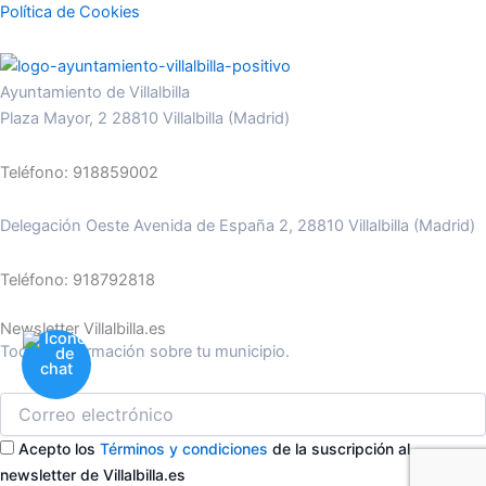
Política de Cookies
Ayuntamiento de Villalbilla
Plaza Mayor, 2 28810 Villalbilla (Madrid)
Teléfono: 918859002
Delegación Oeste Avenida de España 2, 28810 Villalbilla (Madrid)
Teléfono: 918792818
Newsletter Villalbilla.es
Toda la información sobre tu municipio.
Acepto los
Términos y condiciones
de la suscripción al
newsletter de Villalbilla.es