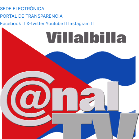
SEDE ELECTRÓNICA
PORTAL DE TRANSPARENCIA
Facebook
X-twitter
Youtube
Instagram