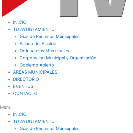
INICIO
TU AYUNTAMIENTO
Guía de Recursos Municipales
Saludo del Alcalde
Ordenanzas Municipales
Corporación Municipal y Organización
Gobierno Abierto
ÁREAS MUNICIPALES
DIRECTORIO
EVENTOS
CONTACTO
Menu
INICIO
TU AYUNTAMIENTO
Guía de Recursos Municipales