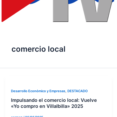
comercio local
,
Desarrollo Económico y Empresas
DESTACADO
Impulsando el comercio local: Vuelve
«Yo compro en Villalbilla» 2025