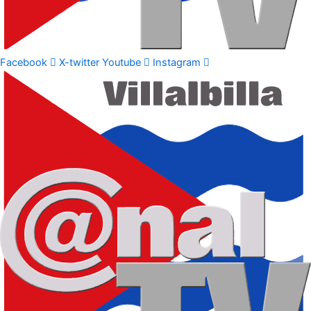
Facebook
X-twitter
Youtube
Instagram