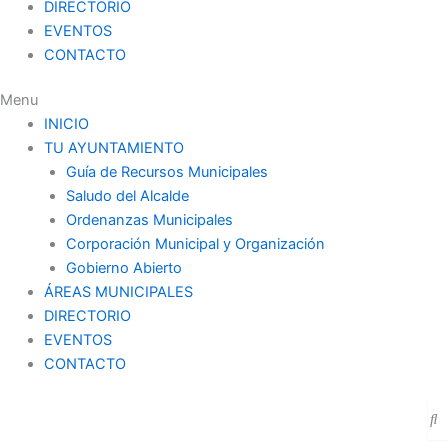
DIRECTORIO
EVENTOS
CONTACTO
Menu
INICIO
TU AYUNTAMIENTO
Guía de Recursos Municipales
Saludo del Alcalde
Ordenanzas Municipales
Corporación Municipal y Organización
Gobierno Abierto
ÁREAS MUNICIPALES
DIRECTORIO
EVENTOS
CONTACTO