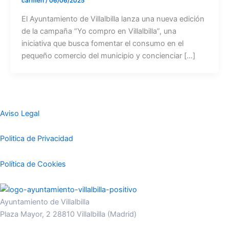
carmen
/
06/06/2025
El Ayuntamiento de Villalbilla lanza una nueva edición
de la campaña “Yo compro en Villalbilla”, una
iniciativa que busca fomentar el consumo en el
pequeño comercio del municipio y concienciar […]
Aviso Legal
Politica de Privacidad
Política de Cookies
Ayuntamiento de Villalbilla
Plaza Mayor, 2 28810 Villalbilla (Madrid)