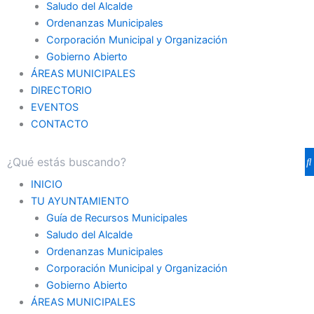
Saludo del Alcalde
Ordenanzas Municipales
Corporación Municipal y Organización
Gobierno Abierto
ÁREAS MUNICIPALES
DIRECTORIO
EVENTOS
CONTACTO
INICIO
TU AYUNTAMIENTO
Guía de Recursos Municipales
Saludo del Alcalde
Ordenanzas Municipales
Corporación Municipal y Organización
Gobierno Abierto
ÁREAS MUNICIPALES