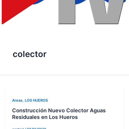
colector
,
Areas
LOS HUEROS
Construcción Nuevo Colector Aguas
Residuales en Los Hueros