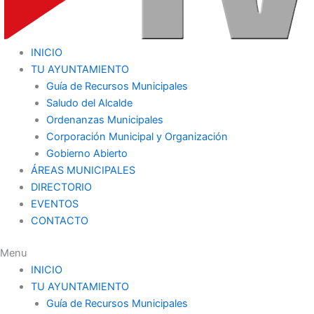
INICIO
TU AYUNTAMIENTO
Guía de Recursos Municipales
Saludo del Alcalde
Ordenanzas Municipales
Corporación Municipal y Organización
Gobierno Abierto
ÁREAS MUNICIPALES
DIRECTORIO
EVENTOS
CONTACTO
Menu
INICIO
TU AYUNTAMIENTO
Guía de Recursos Municipales