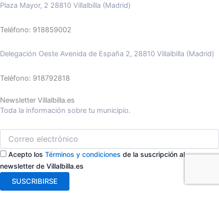
Plaza Mayor, 2 28810 Villalbilla (Madrid)
Teléfono: 918859002
Delegación Oeste Avenida de España 2, 28810 Villalbilla (Madrid)
Teléfono: 918792818
Newsletter Villalbilla.es
Toda la información sobre tu municipio.
Acepto los
Términos y condiciones
de la suscripción al
newsletter de Villalbilla.es
SUSCRIBIRSE