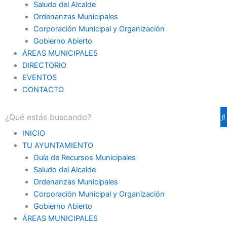
Saludo del Alcalde
Ordenanzas Municipales
Corporación Municipal y Organización
Gobierno Abierto
ÁREAS MUNICIPALES
DIRECTORIO
EVENTOS
CONTACTO
INICIO
TU AYUNTAMIENTO
Guía de Recursos Municipales
Saludo del Alcalde
Ordenanzas Municipales
Corporación Municipal y Organización
Gobierno Abierto
ÁREAS MUNICIPALES