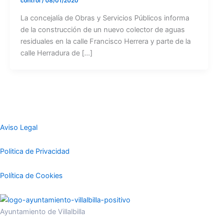
control
/
08/01/2020
La concejalía de Obras y Servicios Públicos informa
de la construcción de un nuevo colector de aguas
residuales en la calle Francisco Herrera y parte de la
calle Herradura de […]
Aviso Legal
Politica de Privacidad
Política de Cookies
Ayuntamiento de Villalbilla