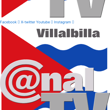
Facebook
X-twitter
Youtube
Instagram