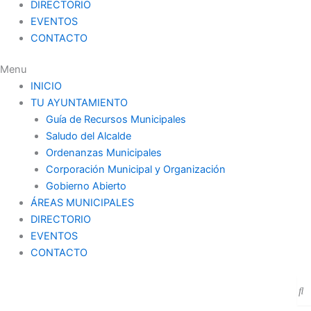
DIRECTORIO
EVENTOS
CONTACTO
Menu
INICIO
TU AYUNTAMIENTO
Guía de Recursos Municipales
Saludo del Alcalde
Ordenanzas Municipales
Corporación Municipal y Organización
Gobierno Abierto
ÁREAS MUNICIPALES
DIRECTORIO
EVENTOS
CONTACTO