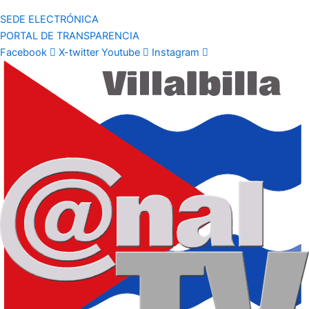
SEDE ELECTRÓNICA
PORTAL DE TRANSPARENCIA
Facebook
X-twitter
Youtube
Instagram