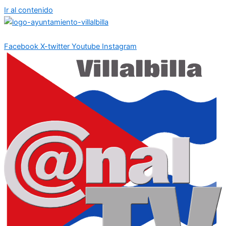
Ir al contenido
Facebook
X-twitter
Youtube
Instagram