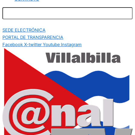
SEDE ELECTRÓNICA
PORTAL DE TRANSPARENCIA
Facebook
X-twitter
Youtube
Instagram