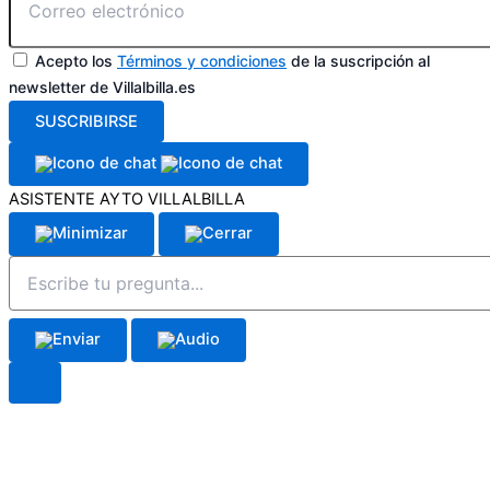
Acepto los
Términos y condiciones
de la suscripción al
newsletter de Villalbilla.es
SUSCRIBIRSE
ASISTENTE AYTO VILLALBILLA