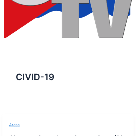
CIVID-19
Areas