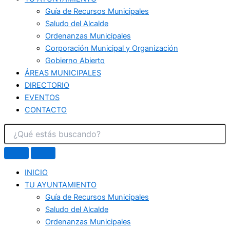
Guía de Recursos Municipales
Saludo del Alcalde
Ordenanzas Municipales
Corporación Municipal y Organización
Gobierno Abierto
ÁREAS MUNICIPALES
DIRECTORIO
EVENTOS
CONTACTO
INICIO
TU AYUNTAMIENTO
Guía de Recursos Municipales
Saludo del Alcalde
Ordenanzas Municipales