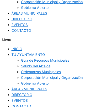
Corporación Municipal y Organización
Gobierno Abierto
ÁREAS MUNICIPALES
DIRECTORIO
EVENTOS
CONTACTO
Menu
INICIO
TU AYUNTAMIENTO
Guía de Recursos Municipales
Saludo del Alcalde
Ordenanzas Municipales
Corporación Municipal y Organización
Gobierno Abierto
ÁREAS MUNICIPALES
DIRECTORIO
EVENTOS
CONTACTO