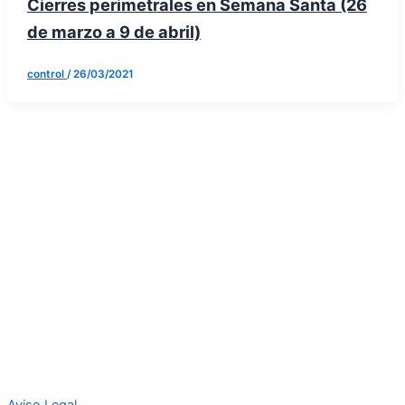
Cierres perimetrales en Semana Santa (26
de marzo a 9 de abril)
control
/
26/03/2021
Aviso Legal