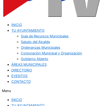
INICIO
TU AYUNTAMIENTO
Guía de Recursos Municipales
Saludo del Alcalde
Ordenanzas Municipales
Corporación Municipal y Organización
Gobierno Abierto
ÁREAS MUNICIPALES
DIRECTORIO
EVENTOS
CONTACTO
Menu
INICIO
TU AYUNTAMIENTO