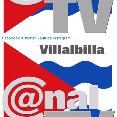
Facebook
X-twitter
Youtube
Instagram