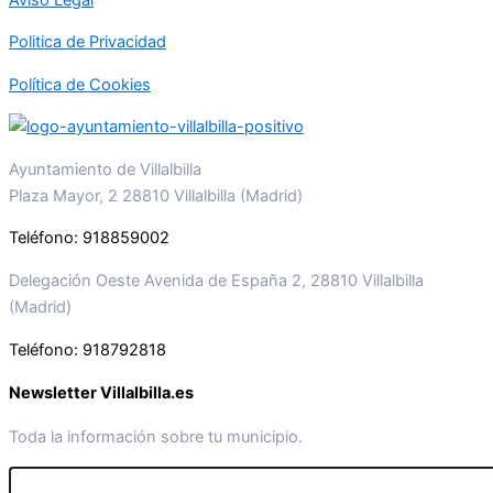
Politica de Privacidad
Política de Cookies
Ayuntamiento de Villalbilla
Plaza Mayor, 2 28810 Villalbilla (Madrid)
Teléfono: 918859002
Delegación Oeste Avenida de España 2, 28810 Villalbilla
(Madrid)
Teléfono: 918792818
Newsletter Villalbilla.es
Toda la información sobre tu municipio.