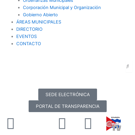
Ordenanzas Municipales
Corporación Municipal y Organización
Gobierno Abierto
ÁREAS MUNICIPALES
DIRECTORIO
EVENTOS
CONTACTO
SEDE ELECTRÓNICA
PORTAL DE TRANSPARENCIA
Facebook
X-
Youtube
Instag