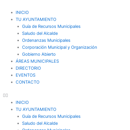
Ir
al
Menu
INICIO
contenido
TU AYUNTAMIENTO
Guía de Recursos Municipales
Saludo del Alcalde
Ordenanzas Municipales
Corporación Municipal y Organización
Gobierno Abierto
ÁREAS MUNICIPALES
DIRECTORIO
EVENTOS
CONTACTO
INICIO
TU AYUNTAMIENTO
Guía de Recursos Municipales
Saludo del Alcalde