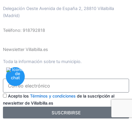
Delegación Oeste Avenida de España 2, 28810 Villalbilla
(Madrid)
Teléfono: 918792818
Newsletter Villalbilla.es
Toda la información sobre tu municipio.
Acepto los
Términos y condiciones
de la suscripción al
newsletter de Villalbilla.es
SUSCRIBIRSE