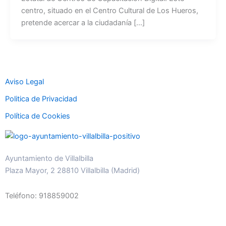
centro, situado en el Centro Cultural de Los Hueros,
pretende acercar a la ciudadanía […]
Aviso Legal
Politica de Privacidad
Política de Cookies
Ayuntamiento de Villalbilla
Plaza Mayor, 2 28810 Villalbilla (Madrid)
Teléfono: 918859002