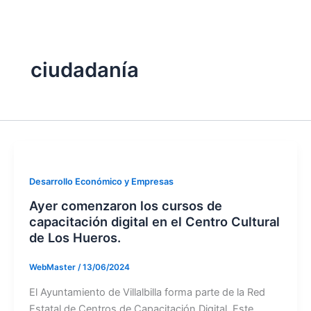
twitter
ciudadanía
Desarrollo Económico y Empresas
Ayer comenzaron los cursos de
capacitación digital en el Centro Cultural
de Los Hueros.
WebMaster
/
13/06/2024
El Ayuntamiento de Villalbilla forma parte de la Red
Estatal de Centros de Capacitación Digital. Este