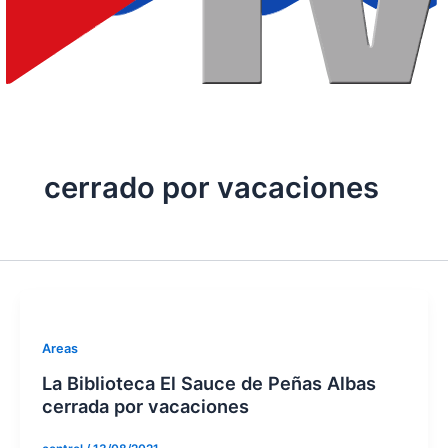
cerrado por vacaciones
Areas
La Biblioteca El Sauce de Peñas Albas
cerrada por vacaciones