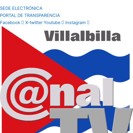
SEDE ELECTRÓNICA
PORTAL DE TRANSPARENCIA
Facebook
X-twitter
Youtube
Instagram