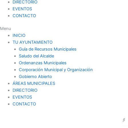
DIRECTORIO
EVENTOS
CONTACTO
Menu
INICIO
TU AYUNTAMIENTO
Guía de Recursos Municipales
Saludo del Alcalde
Ordenanzas Municipales
Corporación Municipal y Organización
Gobierno Abierto
ÁREAS MUNICIPALES
DIRECTORIO
EVENTOS
CONTACTO