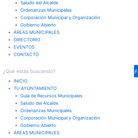
Saludo del Alcalde
Ordenanzas Municipales
Corporación Municipal y Organización
Gobierno Abierto
ÁREAS MUNICIPALES
DIRECTORIO
EVENTOS
CONTACTO
INICIO
TU AYUNTAMIENTO
Guía de Recursos Municipales
Saludo del Alcalde
Ordenanzas Municipales
Corporación Municipal y Organización
Gobierno Abierto
ÁREAS MUNICIPALES