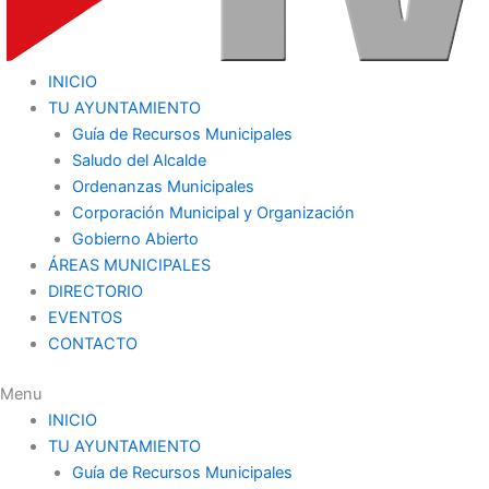
INICIO
TU AYUNTAMIENTO
Guía de Recursos Municipales
Saludo del Alcalde
Ordenanzas Municipales
Corporación Municipal y Organización
Gobierno Abierto
ÁREAS MUNICIPALES
DIRECTORIO
EVENTOS
CONTACTO
Menu
INICIO
TU AYUNTAMIENTO
Guía de Recursos Municipales