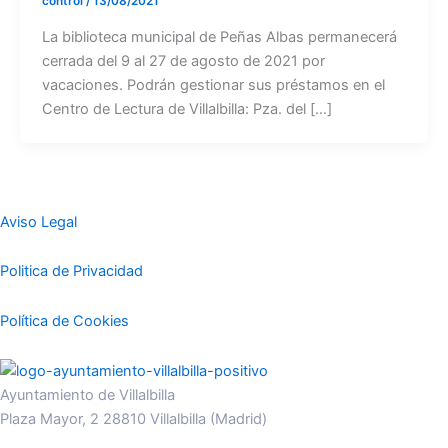
control
/
13/08/2021
La biblioteca municipal de Peñas Albas permanecerá
cerrada del 9 al 27 de agosto de 2021 por
vacaciones. Podrán gestionar sus préstamos en el
Centro de Lectura de Villalbilla: Pza. del […]
Aviso Legal
Politica de Privacidad
Política de Cookies
Ayuntamiento de Villalbilla
Plaza Mayor, 2 28810 Villalbilla (Madrid)