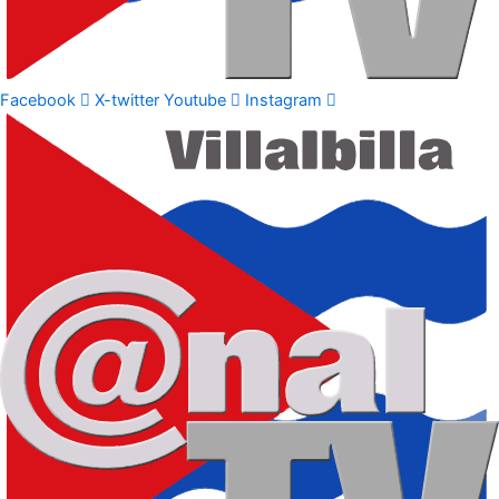
Facebook
X-twitter
Youtube
Instagram