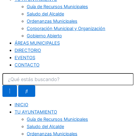
Guía de Recursos Municipales
Saludo del Alcalde
Ordenanzas Municipales
Corporación Municipal y Organización
Gobierno Abierto
ÁREAS MUNICIPALES
DIRECTORIO
EVENTOS
CONTACTO
INICIO
TU AYUNTAMIENTO
Guía de Recursos Municipales
Saludo del Alcalde
Ordenanzas Municipales