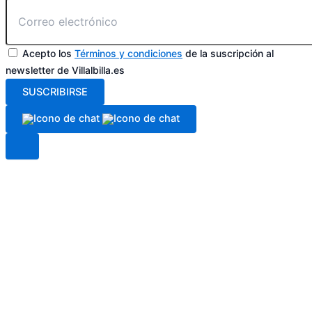
Acepto los
Términos y condiciones
de la suscripción al
newsletter de Villalbilla.es
SUSCRIBIRSE