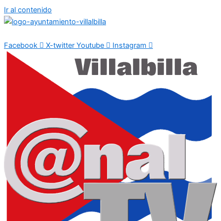
Ir al contenido
Facebook
X-twitter
Youtube
Instagram