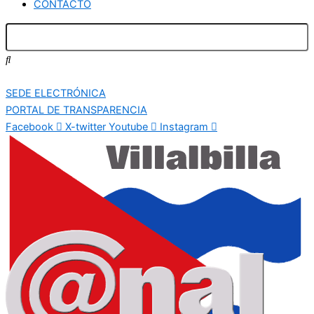
CONTACTO
SEDE ELECTRÓNICA
PORTAL DE TRANSPARENCIA
Facebook
X-twitter
Youtube
Instagram