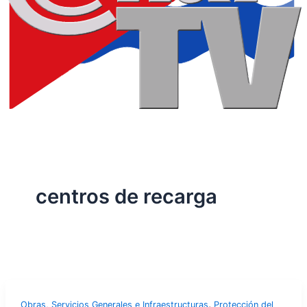
centros de recarga
,
Obras, Servicios Generales e Infraestructuras
Protección del