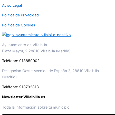
Aviso Legal
Politica de Privacidad
Política de Cookies
Ayuntamiento de Villalbilla
Plaza Mayor, 2 28810 Villalbilla (Madrid)
Teléfono: 918859002
Delegación Oeste Avenida de España 2, 28810 Villalbilla
(Madrid)
Teléfono: 918792818
Newsletter Villalbilla.es
Toda la información sobre tu municipio.