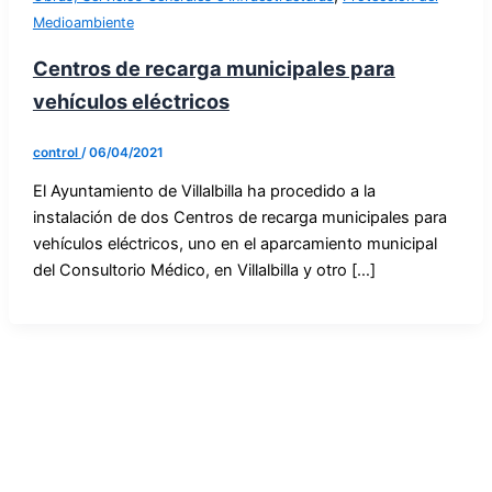
Medioambiente
Centros de recarga municipales para
vehículos eléctricos
control
/
06/04/2021
El Ayuntamiento de Villalbilla ha procedido a la
instalación de dos Centros de recarga municipales para
vehículos eléctricos, uno en el aparcamiento municipal
del Consultorio Médico, en Villalbilla y otro […]