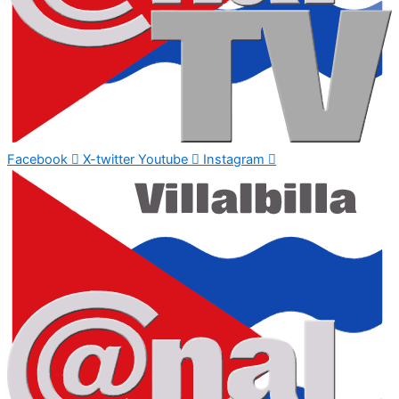
Facebook
X-twitter
Youtube
Instagram