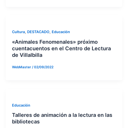
,
,
Cultura
DESTACADO
Educación
«Animales Fenomenales» próximo
cuentacuentos en el Centro de Lectura
de Villalbilla
WebMaster
/
02/09/2022
Educación
Talleres de animación a la lectura en las
bibliotecas