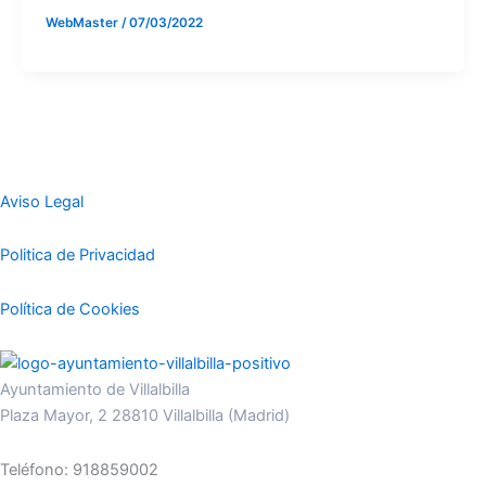
WebMaster
/
07/03/2022
Aviso Legal
Politica de Privacidad
Política de Cookies
Ayuntamiento de Villalbilla
Plaza Mayor, 2 28810 Villalbilla (Madrid)
Teléfono: 918859002