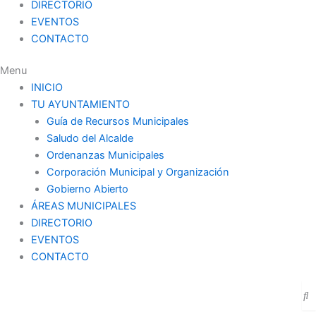
DIRECTORIO
EVENTOS
CONTACTO
Menu
INICIO
TU AYUNTAMIENTO
Guía de Recursos Municipales
Saludo del Alcalde
Ordenanzas Municipales
Corporación Municipal y Organización
Gobierno Abierto
ÁREAS MUNICIPALES
DIRECTORIO
EVENTOS
CONTACTO