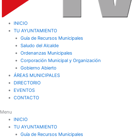
INICIO
TU AYUNTAMIENTO
Guía de Recursos Municipales
Saludo del Alcalde
Ordenanzas Municipales
Corporación Municipal y Organización
Gobierno Abierto
ÁREAS MUNICIPALES
DIRECTORIO
EVENTOS
CONTACTO
Menu
INICIO
TU AYUNTAMIENTO
Guía de Recursos Municipales