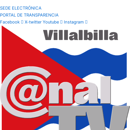
SEDE ELECTRÓNICA
PORTAL DE TRANSPARENCIA
Facebook
X-twitter
Youtube
Instagram