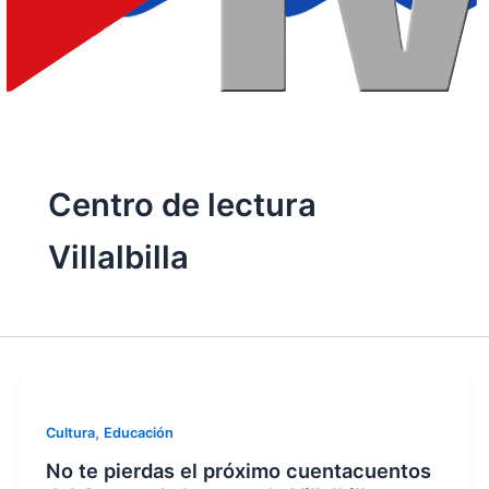
Centro de lectura
Villalbilla
,
Cultura
Educación
No te pierdas el próximo cuentacuentos