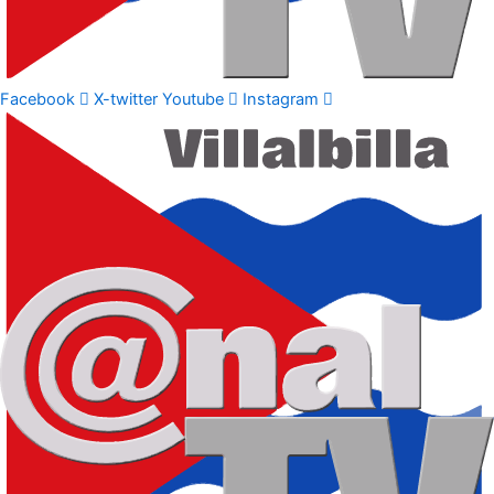
Facebook
X-twitter
Youtube
Instagram