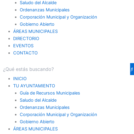
Saludo del Alcalde
Ordenanzas Municipales
Corporación Municipal y Organización
Gobierno Abierto
ÁREAS MUNICIPALES
DIRECTORIO
EVENTOS
CONTACTO
INICIO
TU AYUNTAMIENTO
Guía de Recursos Municipales
Saludo del Alcalde
Ordenanzas Municipales
Corporación Municipal y Organización
Gobierno Abierto
ÁREAS MUNICIPALES