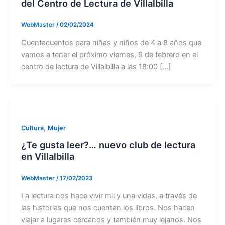
del Centro de Lectura de Villalbilla
WebMaster
/
02/02/2024
Cuentacuentos para niñas y niños de 4 a 8 años que
vamos a tener el próximo viernes, 9 de febrero en el
centro de lectura de Villalbilla a las 18:00 […]
,
Cultura
Mujer
¿Te gusta leer?… nuevo club de lectura
en Villalbilla
WebMaster
/
17/02/2023
La lectura nos hace vivir mil y una vidas, a través de
las historias que nos cuentan los libros. Nos hacen
viajar a lugares cercanos y también muy lejanos. Nos