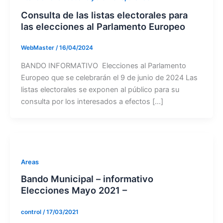
Consulta de las listas electorales para
las elecciones al Parlamento Europeo
WebMaster
/
16/04/2024
BANDO INFORMATIVO Elecciones al Parlamento
Europeo que se celebrarán el 9 de junio de 2024 Las
listas electorales se exponen al público para su
consulta por los interesados a efectos […]
Areas
Bando Municipal – informativo
Elecciones Mayo 2021 –
control
/
17/03/2021