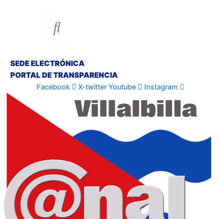
SEDE ELECTRÓNICA
PORTAL DE TRANSPARENCIA
Facebook
X-twitter
Youtube
Instagram