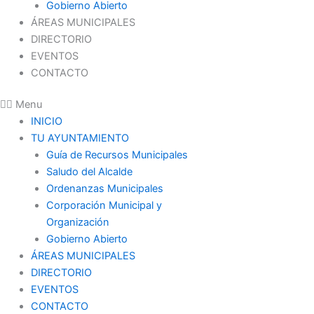
Gobierno Abierto
ÁREAS MUNICIPALES
DIRECTORIO
EVENTOS
CONTACTO
Menu
INICIO
TU AYUNTAMIENTO
Guía de Recursos Municipales
Saludo del Alcalde
Ordenanzas Municipales
Corporación Municipal y
Organización
Gobierno Abierto
ÁREAS MUNICIPALES
DIRECTORIO
EVENTOS
CONTACTO