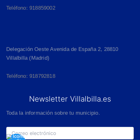
Teléfono: 918859002
Delegación Oeste Avenida de España 2, 28810
Villalbilla (Madrid)
Teléfono: 918792818
Newsletter Villalbilla.es
Toda la información sobre tu municipio.