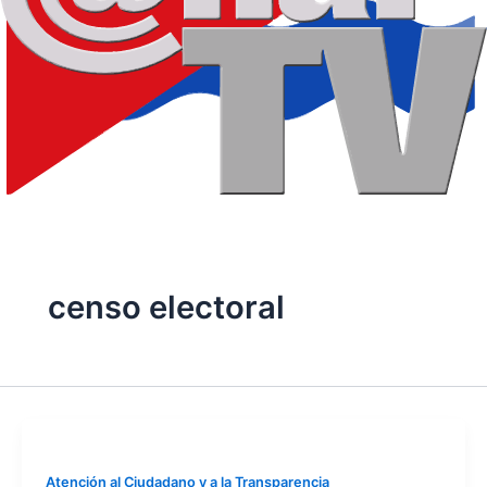
censo electoral
Atención al Ciudadano y a la Transparencia