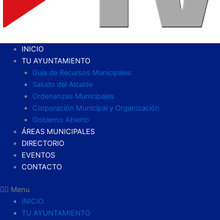
INICIO
TU AYUNTAMIENTO
Guía de Recursos Municipales
Saludo del Alcalde
Ordenanzas Municipales
Corporación Municipal y Organización
Gobierno Abierto
ÁREAS MUNICIPALES
DIRECTORIO
EVENTOS
CONTACTO
Menu
INICIO
TU AYUNTAMIENTO