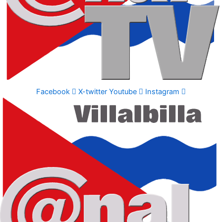
Facebook
X-twitter
Youtube
Instagram