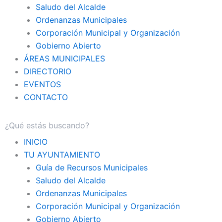
Saludo del Alcalde
Ordenanzas Municipales
Corporación Municipal y Organización
Gobierno Abierto
ÁREAS MUNICIPALES
DIRECTORIO
EVENTOS
CONTACTO
INICIO
TU AYUNTAMIENTO
Guía de Recursos Municipales
Saludo del Alcalde
Ordenanzas Municipales
Corporación Municipal y Organización
Gobierno Abierto