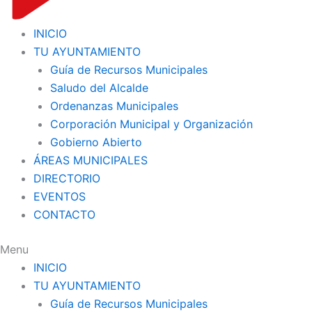
INICIO
TU AYUNTAMIENTO
Guía de Recursos Municipales
Saludo del Alcalde
Ordenanzas Municipales
Corporación Municipal y Organización
Gobierno Abierto
ÁREAS MUNICIPALES
DIRECTORIO
EVENTOS
CONTACTO
Menu
INICIO
TU AYUNTAMIENTO
Guía de Recursos Municipales