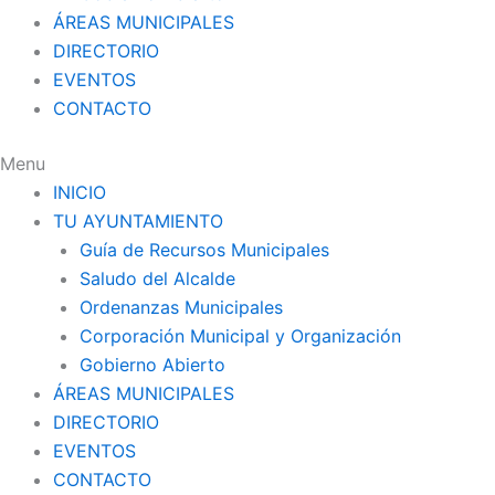
ÁREAS MUNICIPALES
DIRECTORIO
EVENTOS
CONTACTO
Menu
INICIO
TU AYUNTAMIENTO
Guía de Recursos Municipales
Saludo del Alcalde
Ordenanzas Municipales
Corporación Municipal y Organización
Gobierno Abierto
ÁREAS MUNICIPALES
DIRECTORIO
EVENTOS
CONTACTO