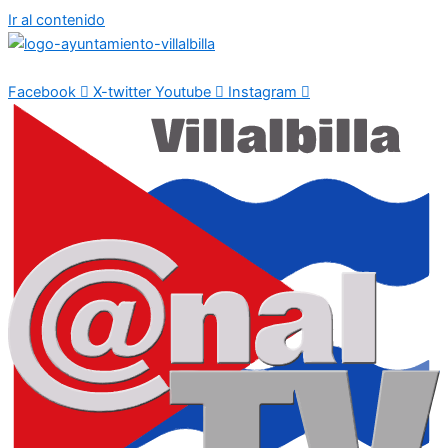
Ir al contenido
Facebook
X-twitter
Youtube
Instagram