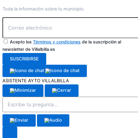
Toda la información sobre tu municipio.
Acepto los
Términos y condiciones
de la suscripción al
newsletter de Villalbilla.es
SUSCRIBIRSE
ASISTENTE AYTO VILLALBILLA