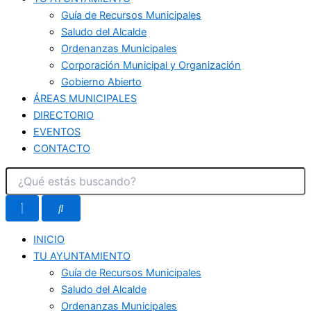
Guía de Recursos Municipales
Saludo del Alcalde
Ordenanzas Municipales
Corporación Municipal y Organización
Gobierno Abierto
ÁREAS MUNICIPALES
DIRECTORIO
EVENTOS
CONTACTO
INICIO
TU AYUNTAMIENTO
Guía de Recursos Municipales
Saludo del Alcalde
Ordenanzas Municipales