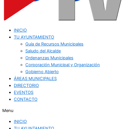
INICIO
TU AYUNTAMIENTO
Guía de Recursos Municipales
Saludo del Alcalde
Ordenanzas Municipales
Corporación Municipal y Organización
Gobierno Abierto
ÁREAS MUNICIPALES
DIRECTORIO
EVENTOS
CONTACTO
Menu
INICIO
TU AYUNTAMIENTO