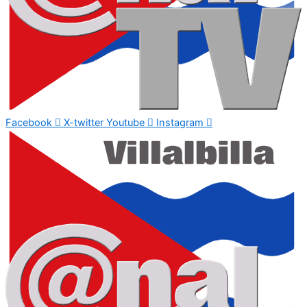
Facebook
X-twitter
Youtube
Instagram