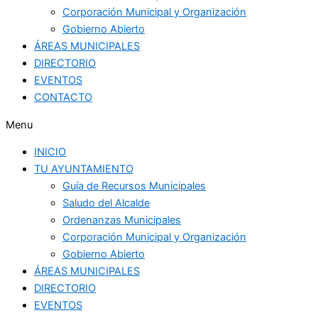
Corporación Municipal y Organización
Gobierno Abierto
ÁREAS MUNICIPALES
DIRECTORIO
EVENTOS
CONTACTO
Menu
INICIO
TU AYUNTAMIENTO
Guía de Recursos Municipales
Saludo del Alcalde
Ordenanzas Municipales
Corporación Municipal y Organización
Gobierno Abierto
ÁREAS MUNICIPALES
DIRECTORIO
EVENTOS