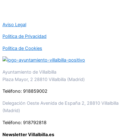
Aviso Legal
Politica de Privacidad
Política de Cookies
Ayuntamiento de Villalbilla
Plaza Mayor, 2 28810 Villalbilla (Madrid)
Teléfono: 918859002
Delegación Oeste Avenida de España 2, 28810 Villalbilla
(Madrid)
Teléfono: 918792818
Newsletter Villalbilla.es