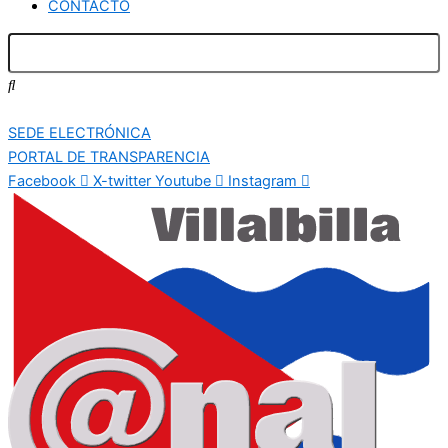
CONTACTO
SEDE ELECTRÓNICA
PORTAL DE TRANSPARENCIA
Facebook
X-twitter
Youtube
Instagram