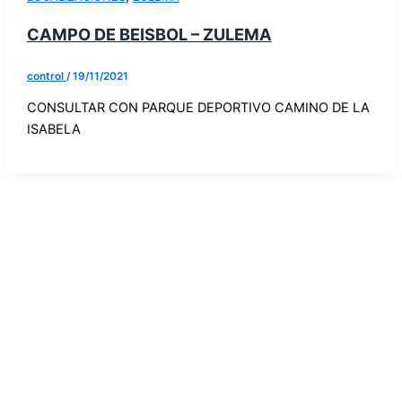
CAMPO DE BEISBOL – ZULEMA
control
/
19/11/2021
CONSULTAR CON PARQUE DEPORTIVO CAMINO DE LA
ISABELA