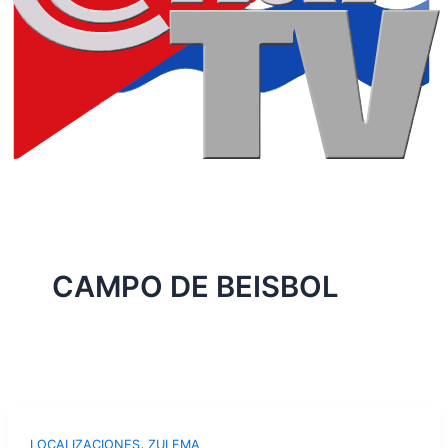
CAMPO DE BEISBOL
,
LOCALIZACIONES
ZULEMA