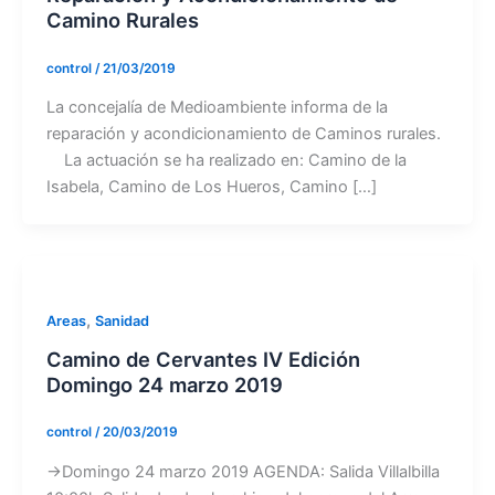
Camino Rurales
control
/
21/03/2019
La concejalía de Medioambiente informa de la
reparación y acondicionamiento de Caminos rurales.
La actuación se ha realizado en: Camino de la
Isabela, Camino de Los Hueros, Camino […]
,
Areas
Sanidad
Camino de Cervantes IV Edición
Domingo 24 marzo 2019
control
/
20/03/2019
→Domingo 24 marzo 2019 AGENDA: Salida Villalbilla