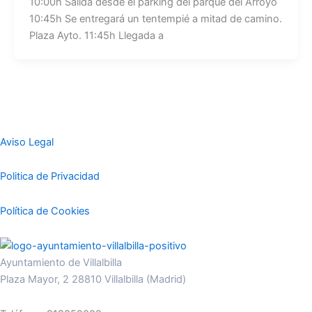
10:00h Salida desde el parking del parque del Arroyo
10:45h Se entregará un tentempié a mitad de camino.
Plaza Ayto. 11:45h Llegada a
Aviso Legal
Politica de Privacidad
Política de Cookies
Ayuntamiento de Villalbilla
Plaza Mayor, 2 28810 Villalbilla (Madrid)