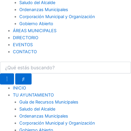
Saludo del Alcalde
Ordenanzas Municipales
Corporación Municipal y Organización
Gobierno Abierto
ÁREAS MUNICIPALES
DIRECTORIO
EVENTOS
CONTACTO
INICIO
TU AYUNTAMIENTO
Guía de Recursos Municipales
Saludo del Alcalde
Ordenanzas Municipales
Corporación Municipal y Organización
Gobierno Abierto