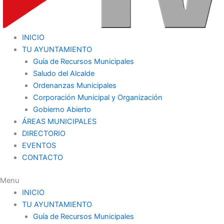
INICIO
TU AYUNTAMIENTO
Guía de Recursos Municipales
Saludo del Alcalde
Ordenanzas Municipales
Corporación Municipal y Organización
Gobierno Abierto
ÁREAS MUNICIPALES
DIRECTORIO
EVENTOS
CONTACTO
Menu
INICIO
TU AYUNTAMIENTO
Guía de Recursos Municipales