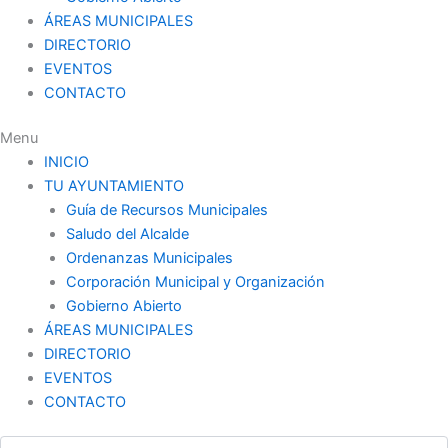
ÁREAS MUNICIPALES
DIRECTORIO
EVENTOS
CONTACTO
Menu
INICIO
TU AYUNTAMIENTO
Guía de Recursos Municipales
Saludo del Alcalde
Ordenanzas Municipales
Corporación Municipal y Organización
Gobierno Abierto
ÁREAS MUNICIPALES
DIRECTORIO
EVENTOS
CONTACTO