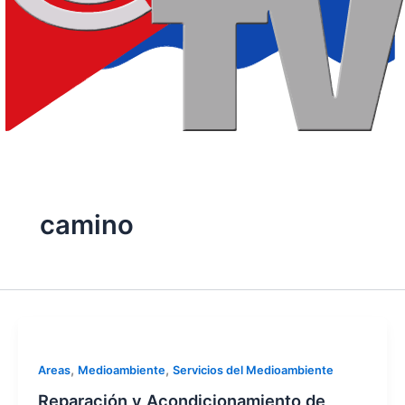
camino
,
,
Areas
Medioambiente
Servicios del Medioambiente
Reparación y Acondicionamiento de