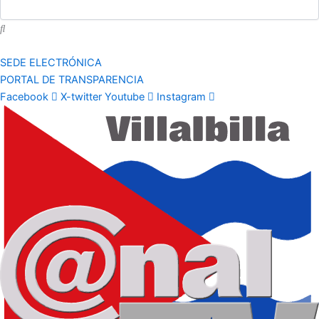
SEDE ELECTRÓNICA
PORTAL DE TRANSPARENCIA
Facebook
X-twitter
Youtube
Instagram