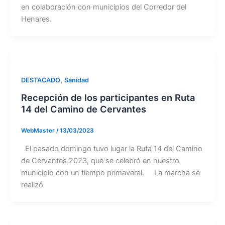
en colaboración con municipios del Corredor del
Henares.
,
DESTACADO
Sanidad
Recepción de los participantes en Ruta
14 del Camino de Cervantes
WebMaster
/
13/03/2023
El pasado domingo tuvo lugar la Ruta 14 del Camino
de Cervantes 2023, que se celebró en nuestro
municipio con un tiempo primaveral. La marcha se
realizó