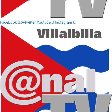
Facebook
X-twitter
Youtube
Instagram