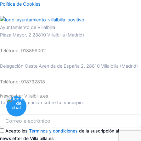
Política de Cookies
Ayuntamiento de Villalbilla
Plaza Mayor, 2 28810 Villalbilla (Madrid)
Teléfono: 918859002
Delegación Oeste Avenida de España 2, 28810 Villalbilla (Madrid)
Teléfono: 918792818
Newsletter Villalbilla.es
Toda la información sobre tu municipio.
Acepto los
Términos y condiciones
de la suscripción al
newsletter de Villalbilla.es