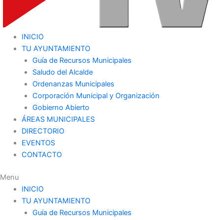
INICIO
TU AYUNTAMIENTO
Guía de Recursos Municipales
Saludo del Alcalde
Ordenanzas Municipales
Corporación Municipal y Organización
Gobierno Abierto
ÁREAS MUNICIPALES
DIRECTORIO
EVENTOS
CONTACTO
Menu
INICIO
TU AYUNTAMIENTO
Guía de Recursos Municipales