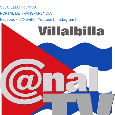
SEDE ELECTRÓNICA
PORTAL DE TRANSPARENCIA
Facebook
X-twitter
Youtube
Instagram