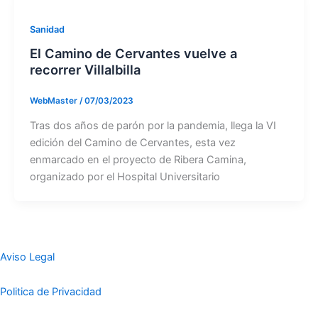
Sanidad
El Camino de Cervantes vuelve a
recorrer Villalbilla
WebMaster
/
07/03/2023
Tras dos años de parón por la pandemia, llega la VI
edición del Camino de Cervantes, esta vez
enmarcado en el proyecto de Ribera Camina,
organizado por el Hospital Universitario
Aviso Legal
Politica de Privacidad