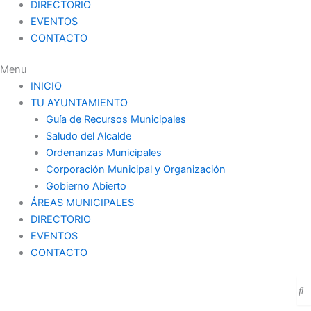
DIRECTORIO
EVENTOS
CONTACTO
Menu
INICIO
TU AYUNTAMIENTO
Guía de Recursos Municipales
Saludo del Alcalde
Ordenanzas Municipales
Corporación Municipal y Organización
Gobierno Abierto
ÁREAS MUNICIPALES
DIRECTORIO
EVENTOS
CONTACTO