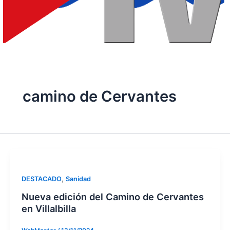
camino de Cervantes
,
DESTACADO
Sanidad
Nueva edición del Camino de Cervantes
en Villalbilla