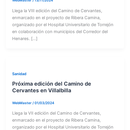
WebMaster
/
13/11/2024
Llega la VIII edición del Camino de Cervantes,
enmarcado en el proyecto de Ribera Camina,
organizado por el Hospital Universitario de Torrejón
en colaboración con municipios del Corredor del
Henares. […]
Sanidad
Próxima edición del Camino de
Cervantes en Villalbilla
WebMaster
/
01/03/2024
Llega la VII edición del Camino de Cervantes,
enmarcado en el proyecto de Ribera Camina,
organizado por el Hospital Universitario de Torrejón