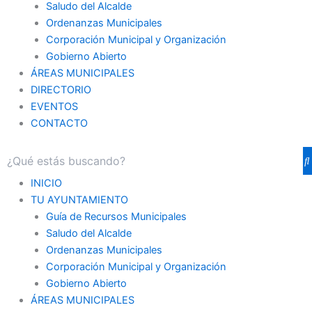
Saludo del Alcalde
Ordenanzas Municipales
Corporación Municipal y Organización
Gobierno Abierto
ÁREAS MUNICIPALES
DIRECTORIO
EVENTOS
CONTACTO
INICIO
TU AYUNTAMIENTO
Guía de Recursos Municipales
Saludo del Alcalde
Ordenanzas Municipales
Corporación Municipal y Organización
Gobierno Abierto
ÁREAS MUNICIPALES