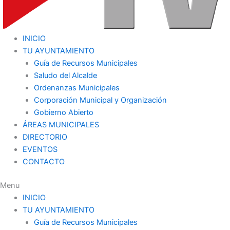
INICIO
TU AYUNTAMIENTO
Guía de Recursos Municipales
Saludo del Alcalde
Ordenanzas Municipales
Corporación Municipal y Organización
Gobierno Abierto
ÁREAS MUNICIPALES
DIRECTORIO
EVENTOS
CONTACTO
Menu
INICIO
TU AYUNTAMIENTO
Guía de Recursos Municipales