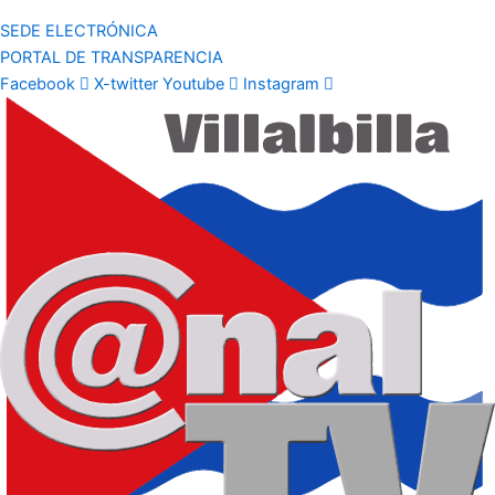
SEDE ELECTRÓNICA
PORTAL DE TRANSPARENCIA
Facebook
X-twitter
Youtube
Instagram