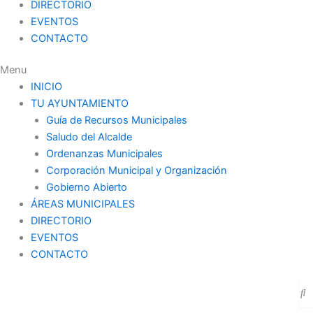
DIRECTORIO
EVENTOS
CONTACTO
Menu
INICIO
TU AYUNTAMIENTO
Guía de Recursos Municipales
Saludo del Alcalde
Ordenanzas Municipales
Corporación Municipal y Organización
Gobierno Abierto
ÁREAS MUNICIPALES
DIRECTORIO
EVENTOS
CONTACTO