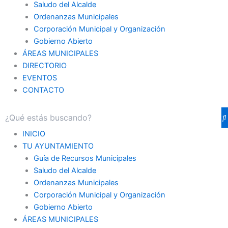
Saludo del Alcalde
Ordenanzas Municipales
Corporación Municipal y Organización
Gobierno Abierto
ÁREAS MUNICIPALES
DIRECTORIO
EVENTOS
CONTACTO
INICIO
TU AYUNTAMIENTO
Guía de Recursos Municipales
Saludo del Alcalde
Ordenanzas Municipales
Corporación Municipal y Organización
Gobierno Abierto
ÁREAS MUNICIPALES