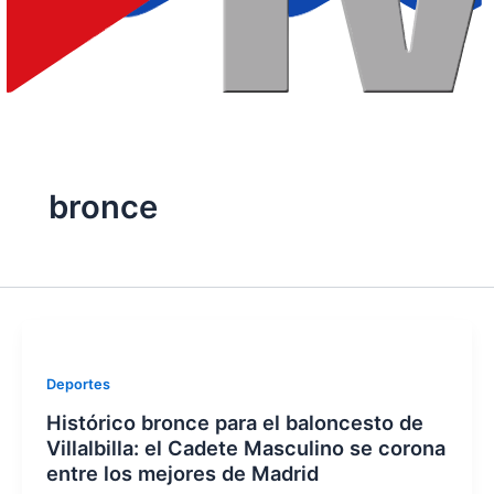
bronce
Deportes
Histórico bronce para el baloncesto de
Villalbilla: el Cadete Masculino se corona
entre los mejores de Madrid