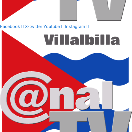
Facebook
X-twitter
Youtube
Instagram