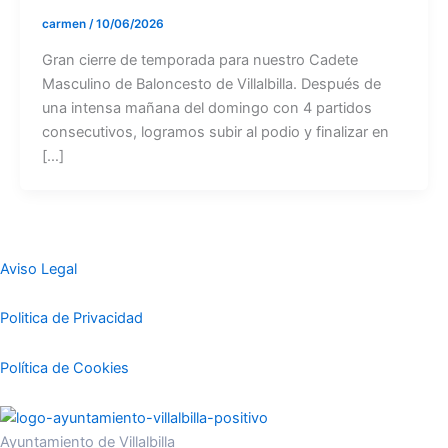
carmen
/
10/06/2026
Gran cierre de temporada para nuestro Cadete
Masculino de Baloncesto de Villalbilla. Después de
una intensa mañana del domingo con 4 partidos
consecutivos, logramos subir al podio y finalizar en
[…]
Aviso Legal
Politica de Privacidad
Política de Cookies
Ayuntamiento de Villalbilla