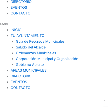
DIRECTORIO
EVENTOS
CONTACTO
Menu
INICIO
TU AYUNTAMIENTO
Guía de Recursos Municipales
Saludo del Alcalde
Ordenanzas Municipales
Corporación Municipal y Organización
Gobierno Abierto
ÁREAS MUNICIPALES
DIRECTORIO
EVENTOS
CONTACTO