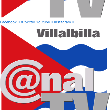
Facebook
X-twitter
Youtube
Instagram