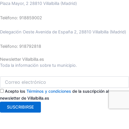
Plaza Mayor, 2 28810 Villalbilla (Madrid)
Teléfono: 918859002
Delegación Oeste Avenida de España 2, 28810 Villalbilla (Madrid)
Teléfono: 918792818
Newsletter Villalbilla.es
Toda la información sobre tu municipio.
Acepto los
Términos y condiciones
de la suscripción al
newsletter de Villalbilla.es
SUSCRIBIRSE