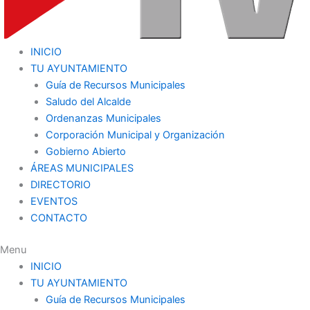
INICIO
TU AYUNTAMIENTO
Guía de Recursos Municipales
Saludo del Alcalde
Ordenanzas Municipales
Corporación Municipal y Organización
Gobierno Abierto
ÁREAS MUNICIPALES
DIRECTORIO
EVENTOS
CONTACTO
Menu
INICIO
TU AYUNTAMIENTO
Guía de Recursos Municipales