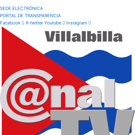
SEDE ELECTRÓNICA
PORTAL DE TRANSPARENCIA
Facebook
X-twitter
Youtube
Instagram