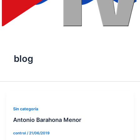
blog
Sin categoría
Antonio Barahona Menor
control
/
21/06/2019