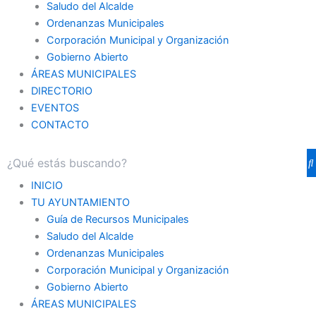
Saludo del Alcalde
Ordenanzas Municipales
Corporación Municipal y Organización
Gobierno Abierto
ÁREAS MUNICIPALES
DIRECTORIO
EVENTOS
CONTACTO
INICIO
TU AYUNTAMIENTO
Guía de Recursos Municipales
Saludo del Alcalde
Ordenanzas Municipales
Corporación Municipal y Organización
Gobierno Abierto
ÁREAS MUNICIPALES