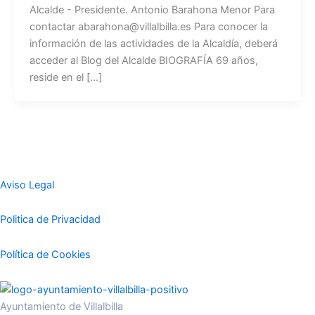
Alcalde - Presidente. Antonio Barahona Menor Para
contactar abarahona@villalbilla.es Para conocer la
información de las actividades de la Alcaldía, deberá
acceder al Blog del Alcalde BIOGRAFÍA 69 años,
reside en el [...]
Aviso Legal
Politica de Privacidad
Política de Cookies
Ayuntamiento de Villalbilla