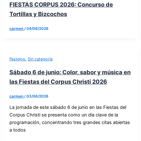
FIESTAS CORPUS 2026: Concurso de
Tortillas y Bizcochos
carmen
/
04/06/2026
,
Festejos
Sin categoría
Sábado 6 de junio: Color, sabor y música en
las Fiestas del Corpus Christi 2026
carmen
/
03/06/2026
La jornada de este sábado 6 de junio en las Fiestas del
Corpus Christi se presenta como un día clave de la
programación, concentrando tres grandes citas abiertas
a todos