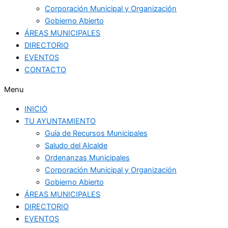
Corporación Municipal y Organización
Gobierno Abierto
ÁREAS MUNICIPALES
DIRECTORIO
EVENTOS
CONTACTO
Menu
INICIO
TU AYUNTAMIENTO
Guía de Recursos Municipales
Saludo del Alcalde
Ordenanzas Municipales
Corporación Municipal y Organización
Gobierno Abierto
ÁREAS MUNICIPALES
DIRECTORIO
EVENTOS