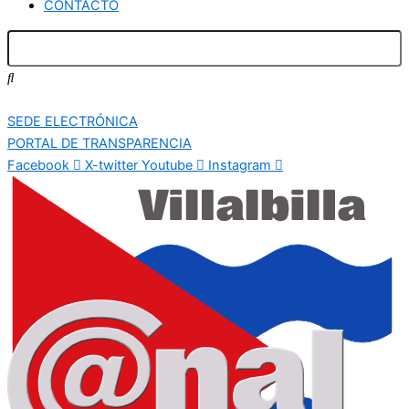
CONTACTO
SEDE ELECTRÓNICA
PORTAL DE TRANSPARENCIA
Facebook
X-twitter
Youtube
Instagram