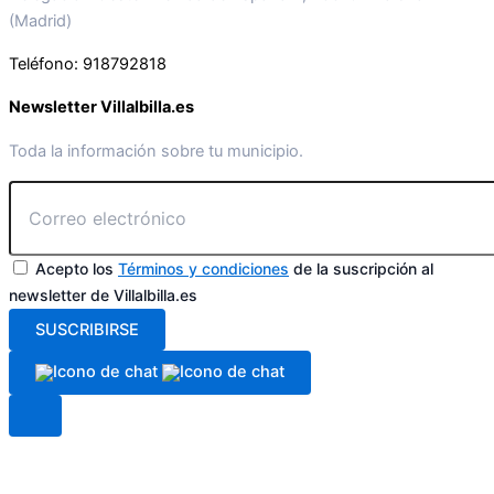
(Madrid)
Teléfono: 918792818
Newsletter Villalbilla.es
Toda la información sobre tu municipio.
Acepto los
Términos y condiciones
de la suscripción al
newsletter de Villalbilla.es
SUSCRIBIRSE