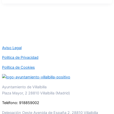
Aviso Legal
Politica de Privacidad
Política de Cookies
Ayuntamiento de Villalbilla
Plaza Mayor, 2 28810 Villalbilla (Madrid)
Teléfono: 918859002
Delegación Oeste Avenida de España 2, 28810 Villalbilla