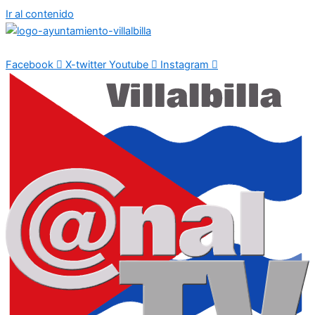
Ir al contenido
Facebook
X-twitter
Youtube
Instagram