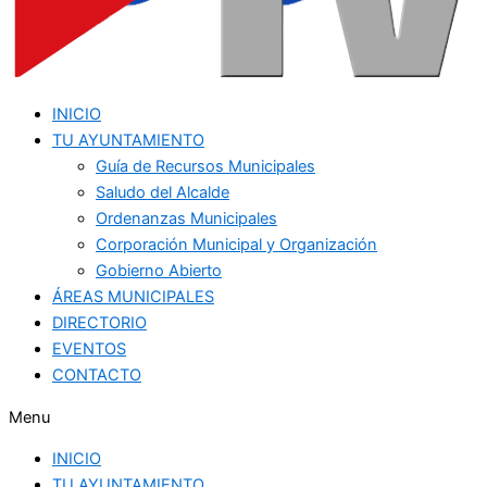
INICIO
TU AYUNTAMIENTO
Guía de Recursos Municipales
Saludo del Alcalde
Ordenanzas Municipales
Corporación Municipal y Organización
Gobierno Abierto
ÁREAS MUNICIPALES
DIRECTORIO
EVENTOS
CONTACTO
Menu
INICIO
TU AYUNTAMIENTO