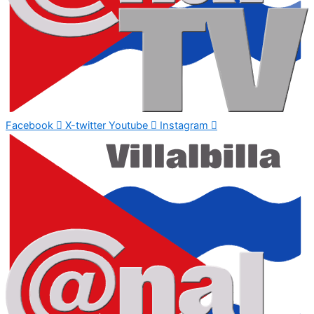
Facebook
X-twitter
Youtube
Instagram