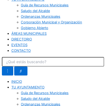
Guía de Recursos Municipales
Saludo del Alcalde
Ordenanzas Municipales
Corporación Municipal y Organización
Gobierno Abierto
ÁREAS MUNICIPALES
DIRECTORIO
EVENTOS
CONTACTO
INICIO
TU AYUNTAMIENTO
Guía de Recursos Municipales
Saludo del Alcalde
Ordenanzas Municipales