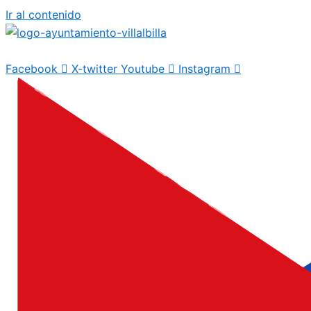
Ir al contenido
Facebook
X-twitter
Youtube
Instagram