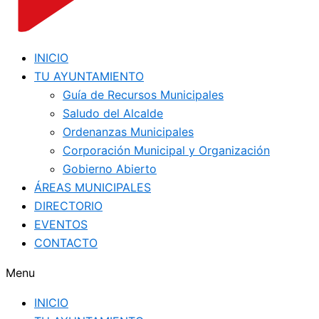
INICIO
TU AYUNTAMIENTO
Guía de Recursos Municipales
Saludo del Alcalde
Ordenanzas Municipales
Corporación Municipal y Organización
Gobierno Abierto
ÁREAS MUNICIPALES
DIRECTORIO
EVENTOS
CONTACTO
Menu
INICIO