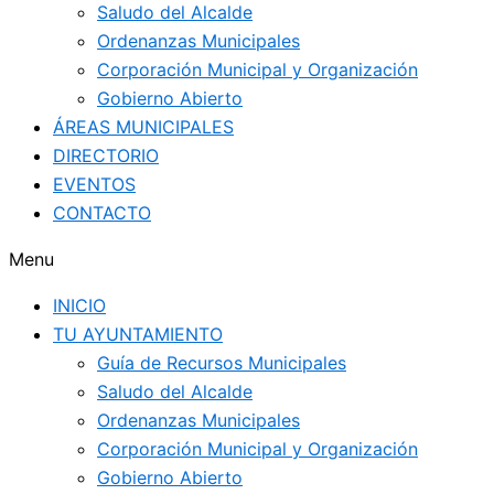
Saludo del Alcalde
Ordenanzas Municipales
Corporación Municipal y Organización
Gobierno Abierto
ÁREAS MUNICIPALES
DIRECTORIO
EVENTOS
CONTACTO
Menu
INICIO
TU AYUNTAMIENTO
Guía de Recursos Municipales
Saludo del Alcalde
Ordenanzas Municipales
Corporación Municipal y Organización
Gobierno Abierto