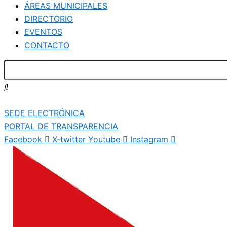
ÁREAS MUNICIPALES
DIRECTORIO
EVENTOS
CONTACTO
SEDE ELECTRÓNICA
PORTAL DE TRANSPARENCIA
Facebook
X-twitter
Youtube
Instagram