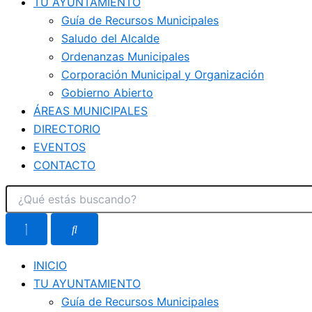
TU AYUNTAMIENTO
Guía de Recursos Municipales
Saludo del Alcalde
Ordenanzas Municipales
Corporación Municipal y Organización
Gobierno Abierto
ÁREAS MUNICIPALES
DIRECTORIO
EVENTOS
CONTACTO
INICIO
TU AYUNTAMIENTO
Guía de Recursos Municipales