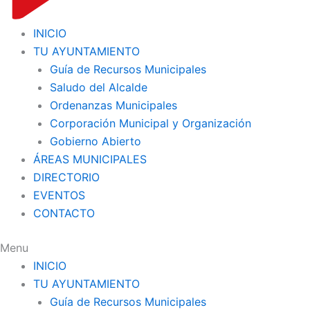
INICIO
TU AYUNTAMIENTO
Guía de Recursos Municipales
Saludo del Alcalde
Ordenanzas Municipales
Corporación Municipal y Organización
Gobierno Abierto
ÁREAS MUNICIPALES
DIRECTORIO
EVENTOS
CONTACTO
Menu
INICIO
TU AYUNTAMIENTO
Guía de Recursos Municipales