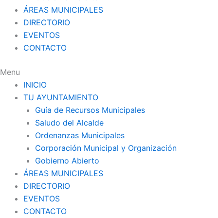
ÁREAS MUNICIPALES
DIRECTORIO
EVENTOS
CONTACTO
Menu
INICIO
TU AYUNTAMIENTO
Guía de Recursos Municipales
Saludo del Alcalde
Ordenanzas Municipales
Corporación Municipal y Organización
Gobierno Abierto
ÁREAS MUNICIPALES
DIRECTORIO
EVENTOS
CONTACTO