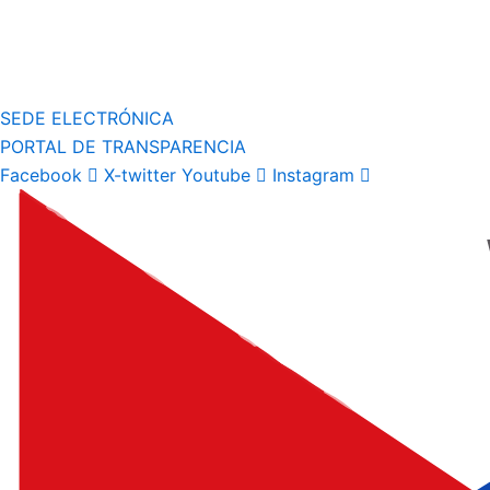
SEDE ELECTRÓNICA
PORTAL DE TRANSPARENCIA
Facebook
X-twitter
Youtube
Instagram