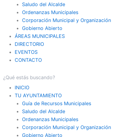
Saludo del Alcalde
Ordenanzas Municipales
Corporación Municipal y Organización
Gobierno Abierto
ÁREAS MUNICIPALES
DIRECTORIO
EVENTOS
CONTACTO
INICIO
TU AYUNTAMIENTO
Guía de Recursos Municipales
Saludo del Alcalde
Ordenanzas Municipales
Corporación Municipal y Organización
Gobierno Abierto