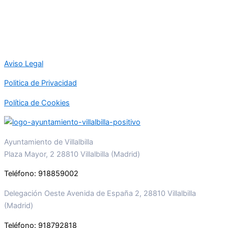
Aviso Legal
Politica de Privacidad
Política de Cookies
Ayuntamiento de Villalbilla
Plaza Mayor, 2 28810 Villalbilla (Madrid)
Teléfono: 918859002
Delegación Oeste Avenida de España 2, 28810 Villalbilla
(Madrid)
Teléfono: 918792818