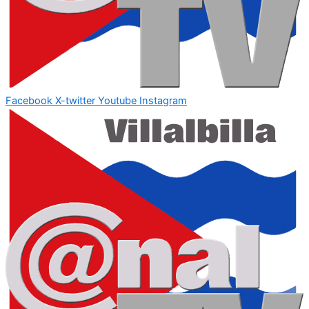
Facebook
X-twitter
Youtube
Instagram