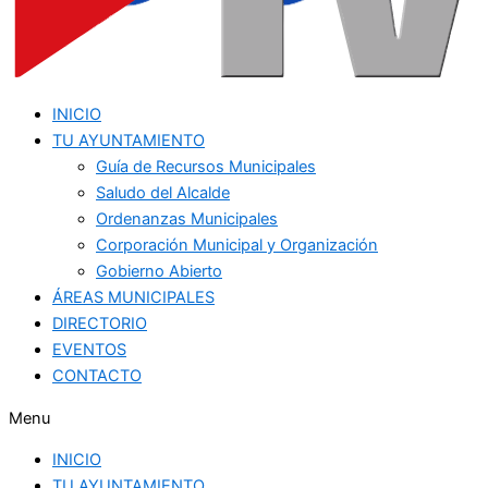
INICIO
TU AYUNTAMIENTO
Guía de Recursos Municipales
Saludo del Alcalde
Ordenanzas Municipales
Corporación Municipal y Organización
Gobierno Abierto
ÁREAS MUNICIPALES
DIRECTORIO
EVENTOS
CONTACTO
Menu
INICIO
TU AYUNTAMIENTO