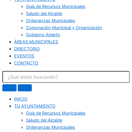
Guía de Recursos Municipales
Saludo del Alcalde
Ordenanzas Municipales
Corporación Municipal y Organización
Gobierno Abierto
ÁREAS MUNICIPALES
DIRECTORIO
EVENTOS
CONTACTO
INICIO
TU AYUNTAMIENTO
Guía de Recursos Municipales
Saludo del Alcalde
Ordenanzas Municipales