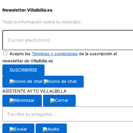
Newsletter Villalbilla.es
Toda la información sobre tu municipio.
Acepto los
Términos y condiciones
de la suscripción al
newsletter de Villalbilla.es
SUSCRIBIRSE
ASISTENTE AYTO VILLALBILLA