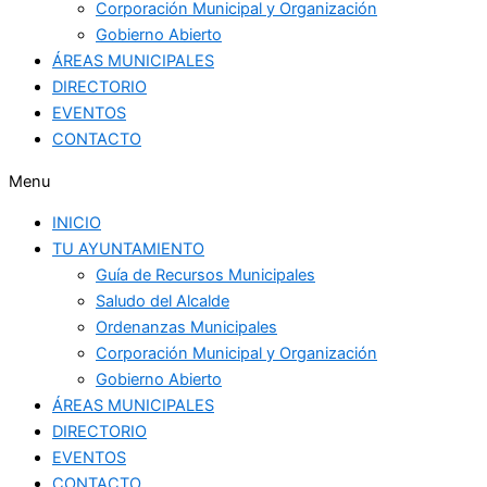
Corporación Municipal y Organización
Gobierno Abierto
ÁREAS MUNICIPALES
DIRECTORIO
EVENTOS
CONTACTO
Menu
INICIO
TU AYUNTAMIENTO
Guía de Recursos Municipales
Saludo del Alcalde
Ordenanzas Municipales
Corporación Municipal y Organización
Gobierno Abierto
ÁREAS MUNICIPALES
DIRECTORIO
EVENTOS
CONTACTO