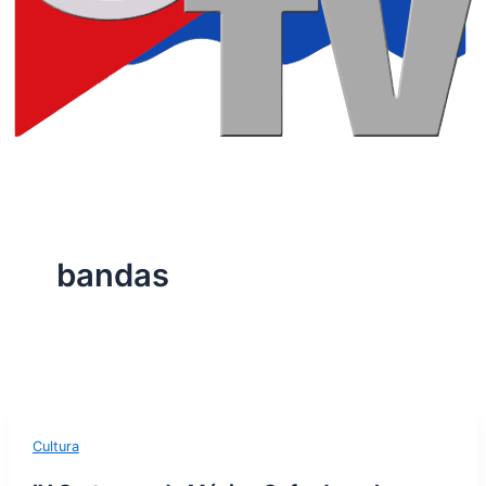
bandas
Cultura