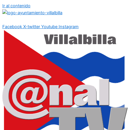
Ir al contenido
Facebook
X-twitter
Youtube
Instagram