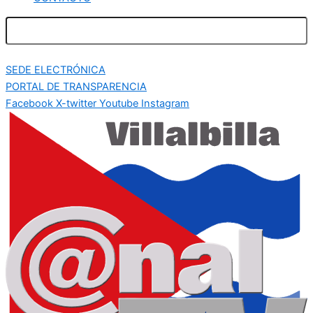
SEDE ELECTRÓNICA
PORTAL DE TRANSPARENCIA
Facebook
X-twitter
Youtube
Instagram