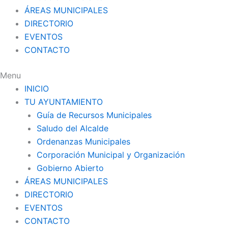
ÁREAS MUNICIPALES
DIRECTORIO
EVENTOS
CONTACTO
Menu
INICIO
TU AYUNTAMIENTO
Guía de Recursos Municipales
Saludo del Alcalde
Ordenanzas Municipales
Corporación Municipal y Organización
Gobierno Abierto
ÁREAS MUNICIPALES
DIRECTORIO
EVENTOS
CONTACTO