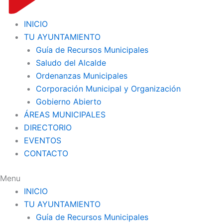
INICIO
TU AYUNTAMIENTO
Guía de Recursos Municipales
Saludo del Alcalde
Ordenanzas Municipales
Corporación Municipal y Organización
Gobierno Abierto
ÁREAS MUNICIPALES
DIRECTORIO
EVENTOS
CONTACTO
Menu
INICIO
TU AYUNTAMIENTO
Guía de Recursos Municipales