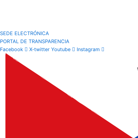
SEDE ELECTRÓNICA
PORTAL DE TRANSPARENCIA
Facebook
X-twitter
Youtube
Instagram