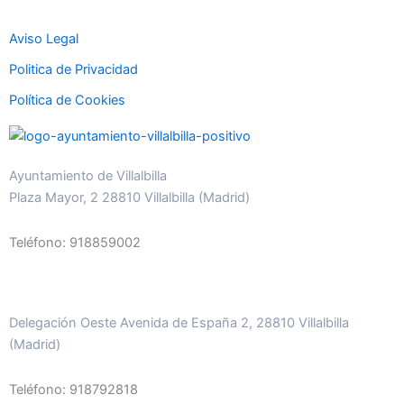
Aviso Legal
Politica de Privacidad
Política de Cookies
Ayuntamiento de Villalbilla
Plaza Mayor, 2 28810 Villalbilla (Madrid)
Teléfono: 918859002
Delegación Oeste Avenida de España 2, 28810 Villalbilla
(Madrid)
Teléfono: 918792818