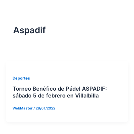
twitter
Aspadif
Deportes
Torneo Benéfico de Pádel ASPADIF:
sábado 5 de febrero en Villalbilla
WebMaster
/
28/01/2022