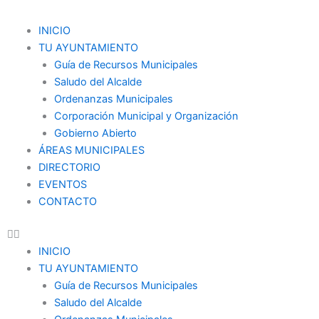
Ir
al
Menu
INICIO
contenido
TU AYUNTAMIENTO
Guía de Recursos Municipales
Saludo del Alcalde
Ordenanzas Municipales
Corporación Municipal y Organización
Gobierno Abierto
ÁREAS MUNICIPALES
DIRECTORIO
EVENTOS
CONTACTO
INICIO
TU AYUNTAMIENTO
Guía de Recursos Municipales
Saludo del Alcalde