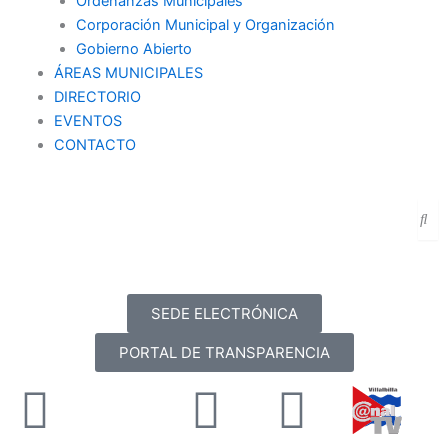
Ordenanzas Municipales
Corporación Municipal y Organización
Gobierno Abierto
ÁREAS MUNICIPALES
DIRECTORIO
EVENTOS
CONTACTO
SEDE ELECTRÓNICA
PORTAL DE TRANSPARENCIA
Facebook
X-
Youtube
Instag