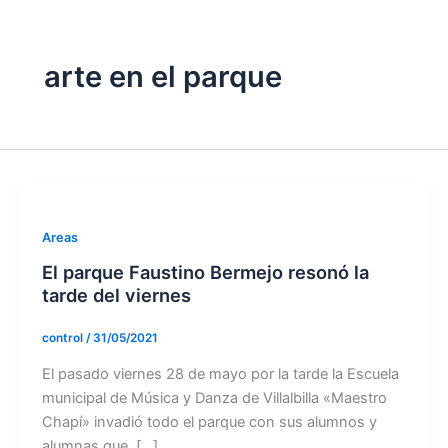
arte en el parque
Areas
El parque Faustino Bermejo resonó la
tarde del viernes
control
/
31/05/2021
El pasado viernes 28 de mayo por la tarde la Escuela
municipal de Música y Danza de Villalbilla «Maestro
Chapí» invadió todo el parque con sus alumnos y
alumnas que, […]