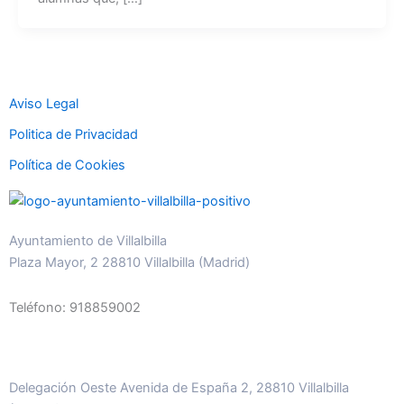
Aviso Legal
Politica de Privacidad
Política de Cookies
Ayuntamiento de Villalbilla
Plaza Mayor, 2 28810 Villalbilla (Madrid)
Teléfono: 918859002
Delegación Oeste Avenida de España 2, 28810 Villalbilla