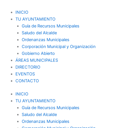
Ir
al
Menu
INICIO
contenido
TU AYUNTAMIENTO
Guía de Recursos Municipales
Saludo del Alcalde
Ordenanzas Municipales
Corporación Municipal y Organización
Gobierno Abierto
ÁREAS MUNICIPALES
DIRECTORIO
EVENTOS
CONTACTO
INICIO
TU AYUNTAMIENTO
Guía de Recursos Municipales
Saludo del Alcalde
Ordenanzas Municipales