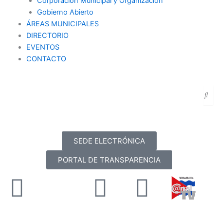
Corporación Municipal y Organización
Gobierno Abierto
ÁREAS MUNICIPALES
DIRECTORIO
EVENTOS
CONTACTO
SEDE ELECTRÓNICA
PORTAL DE TRANSPARENCIA
Facebook
X-
Youtube
Instag
twitter